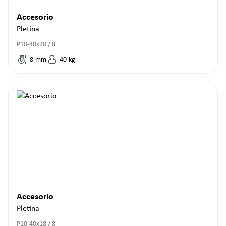
Accesorio
Pletina
P10-40x20 / 8
8
mm
40
kg
Accesorio
Pletina
P10-40x18 / 8