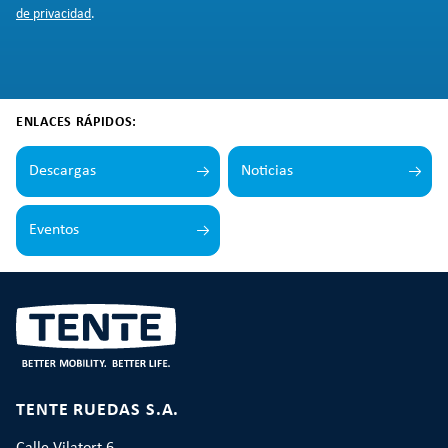
de privacidad
.
ENLACES RÁPIDOS:
Descargas
Noticias
Eventos
TENTE RUEDAS S.A.