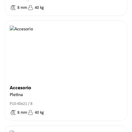
8
mm
40
kg
Accesorio
Pletina
P10-40x21 / 8
8
mm
40
kg