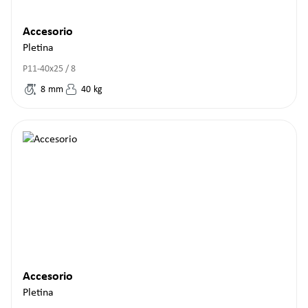
Accesorio
Pletina
P11-40x25 / 8
8
mm
40
kg
Accesorio
Pletina