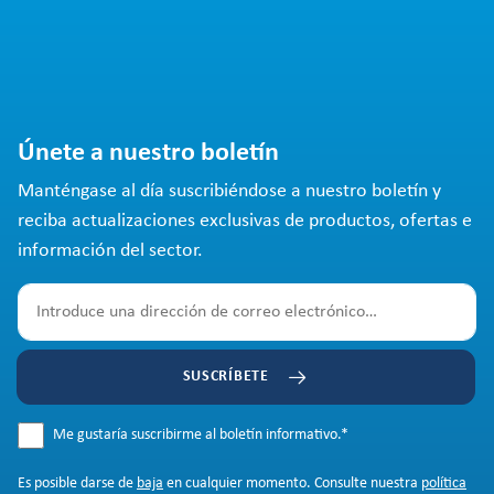
Únete a nuestro boletín
Manténgase al día suscribiéndose a nuestro boletín y
reciba actualizaciones exclusivas de productos, ofertas e
información del sector.
SUSCRÍBETE
Me gustaría suscribirme al boletín informativo.
*
Es posible darse de
baja
en cualquier momento. Consulte nuestra
política