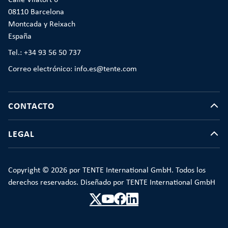
Calle Vilatort 6
08110 Barcelona
Montcada y Reixach
España
Tel.: +34 93 56 50 737
Correo electrónico: info.es@tente.com
CONTACTO
LEGAL
Copyright © 2026 por TENTE International GmbH. Todos los
derechos reservados. Diseñado por TENTE International GmbH