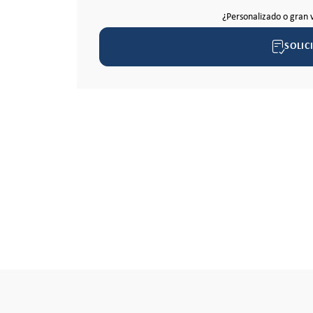
¿Personalizado o gran 
SOLIC