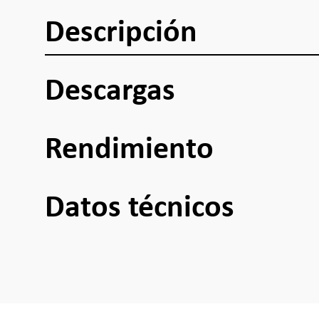
Descripción
Descargas
Rendimiento
Datos técnicos