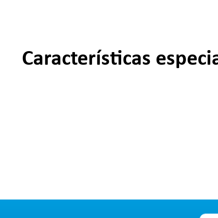
Características especi