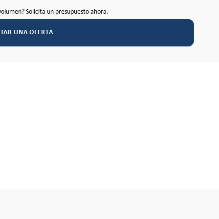
volumen? Solicita un presupuesto ahora.
ITAR UNA OFERTA