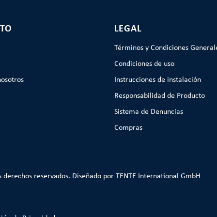
TO
LEGAL
Términos y Condiciones General
Condiciones de uso
nosotros
Instrucciones de instalación
Responsabilidad de Producto
Sistema de Denuncias
Compras
s derechos reservados. Diseñado por TENTE International GmbH