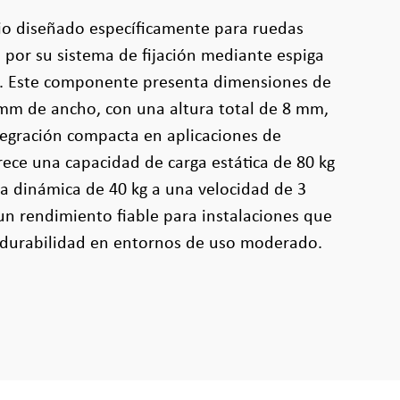
rio diseñado específicamente para ruedas
o por su sistema de fijación mediante espiga
L. Este componente presenta dimensiones de
mm de ancho, con una altura total de 8 mm,
tegración compacta en aplicaciones de
rece una capacidad de carga estática de 80 kg
a dinámica de 40 kg a una velocidad de 3
n rendimiento fiable para instalaciones que
y durabilidad en entornos de uso moderado.