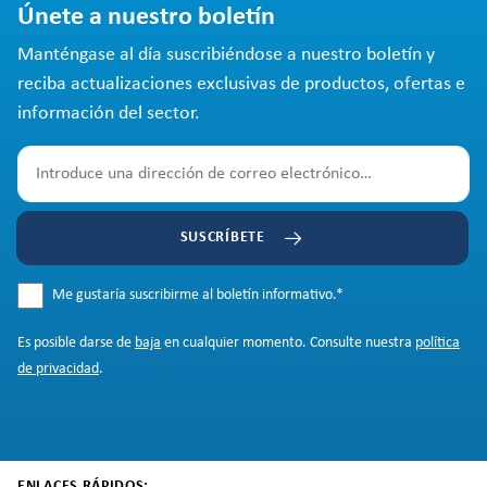
Únete a nuestro boletín
Manténgase al día suscribiéndose a nuestro boletín y
reciba actualizaciones exclusivas de productos, ofertas e
información del sector.
SUSCRÍBETE
Me gustaría suscribirme al boletín informativo.
*
Es posible darse de
baja
en cualquier momento. Consulte nuestra
política
de privacidad
.
ENLACES RÁPIDOS: