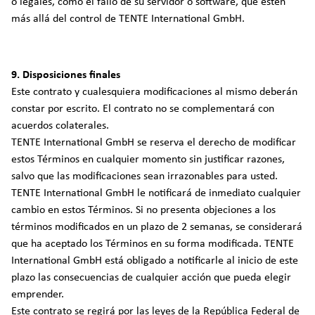
o legales, como el fallo de su servidor o software, que estén
más allá del control de TENTE International GmbH.
9. Disposiciones finales
Este contrato y cualesquiera modificaciones al mismo deberán
constar por escrito. El contrato no se complementará con
acuerdos colaterales.
TENTE International GmbH se reserva el derecho de modificar
estos Términos en cualquier momento sin justificar razones,
salvo que las modificaciones sean irrazonables para usted.
TENTE International GmbH le notificará de inmediato cualquier
cambio en estos Términos. Si no presenta objeciones a los
términos modificados en un plazo de 2 semanas, se considerará
que ha aceptado los Términos en su forma modificada. TENTE
International GmbH está obligado a notificarle al inicio de este
plazo las consecuencias de cualquier acción que pueda elegir
emprender.
Este contrato se regirá por las leyes de la República Federal de