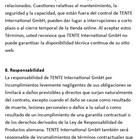
relacionados. Cuestiones relativas al mantenimiento, la
seguridad y la capacidad, que están fuera del control de TENTE
International GmbH, pueden dar lugar a interrupciones a corto
plazo o al cierre temporal de la tienda online. Al aceptar estos
Términos, usted reconoce que TENTE International GmbH no
puede garantizar la disponibilidad técnica continua de su sitio
web.
8. Responsabilidad
La responsabilidad de TENTE International GmbH por
incumplimientos levemente negligentes de sus obligaciones se
limitará a daños previsibles y directos que surjan naturalmente
del contrato, excepto cuando el daño se cause como resultado
de muerte, lesiones personales o daños a la salud o como
resultado de un incumplimiento de una garantía contractual o
de los derechos derivados de la Ley de Responsabilidad de
Productos alemana. TENTE International GmbH también será
responsable de incumplimientos de términos contractuales que