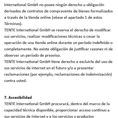
International GmbH no posee ningún derecho u obligación
derivados de contratos de compraventa de bienes formalizados
a través de la tienda online (véase el apartado 1 de estos
Términos).
TENTE International GmbH se reserva el derecho de modificar
sus servicios, realizar modificaciones técnicas o cesar la
operación de una tienda online durante un período indefinido o
completamente. No existe obligación de justificar razones ni de
observar un período de preaviso.
TENTE International GmbH tiene derecho a excluirle del uso de
sus servicios de internet en el futuro y/o a presentar
reclamaciones (por ejemplo, reclamaciones de indemnización)
contra usted.
7. Accesibilidad
TENTE International GmbH procurará, dentro del marco de la
capacidad técnica disponible, proporcionar acceso continuo a
sus servicios de internet y a los servicios y productos