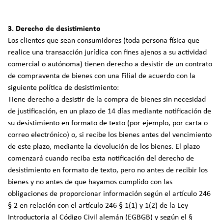
3. Derecho de desistimiento
Los clientes que sean consumidores (toda persona física que
realice una transacción jurídica con fines ajenos a su actividad
comercial o autónoma) tienen derecho a desistir de un contrato
de compraventa de bienes con una Filial de acuerdo con la
siguiente política de desistimiento:
Tiene derecho a desistir de la compra de bienes sin necesidad
de justificación, en un plazo de 14 días mediante notificación de
su desistimiento en formato de texto (por ejemplo, por carta o
correo electrónico) o, si recibe los bienes antes del vencimiento
de este plazo, mediante la devolución de los bienes. El plazo
comenzará cuando reciba esta notificación del derecho de
desistimiento en formato de texto, pero no antes de recibir los
bienes y no antes de que hayamos cumplido con las
obligaciones de proporcionar información según el artículo 246
§ 2 en relación con el artículo 246 § 1(1) y 1(2) de la Ley
Introductoria al Código Civil alemán (EGBGB) y según el §