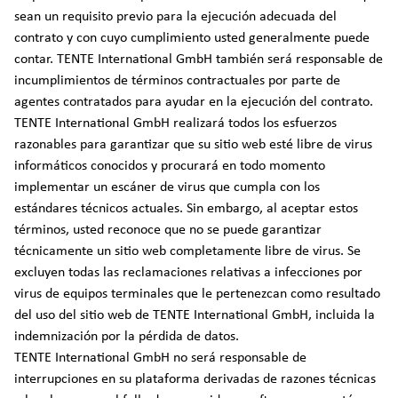
sean un requisito previo para la ejecución adecuada del
contrato y con cuyo cumplimiento usted generalmente puede
contar. TENTE International GmbH también será responsable de
incumplimientos de términos contractuales por parte de
agentes contratados para ayudar en la ejecución del contrato.
TENTE International GmbH realizará todos los esfuerzos
razonables para garantizar que su sitio web esté libre de virus
informáticos conocidos y procurará en todo momento
implementar un escáner de virus que cumpla con los
estándares técnicos actuales. Sin embargo, al aceptar estos
términos, usted reconoce que no se puede garantizar
técnicamente un sitio web completamente libre de virus. Se
excluyen todas las reclamaciones relativas a infecciones por
virus de equipos terminales que le pertenezcan como resultado
del uso del sitio web de TENTE International GmbH, incluida la
indemnización por la pérdida de datos.
TENTE International GmbH no será responsable de
interrupciones en su plataforma derivadas de razones técnicas