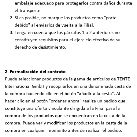
embalaje adecuado para protegerlos contra daños durante
el transporte.
Si es posible, no marque los productos como "porte
debido" al enviarlos de vuelta a la Filial.
Tenga en cuenta que los párrafos 1 a 2 anteriores no
constituyen requisitos para el ejercicio efectivo de su
derecho de desistimiento.
2. Formalización del contrato
Puede seleccionar productos de la gama de artículos de TENTE
International GmbH y recopilarlos en una denominada cesta de
la compra haciendo clic en el botón "añadir a la cesta". Al
hacer clic en el botón "ordenar ahora" realiza un pedido que
constituye una oferta vinculante dirigida a la Filial para la
compra de los productos que se encuentran en la cesta de la
compra. Puede ver y modificar los productos en la cesta de la
compra en cualquier momento antes de realizar el pedido.