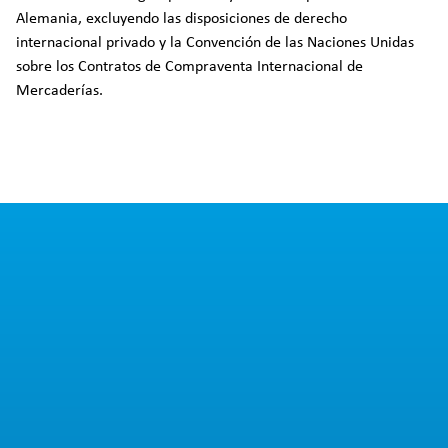
Alemania, excluyendo las disposiciones de derecho
internacional privado y la Convención de las Naciones Unidas
sobre los Contratos de Compraventa Internacional de
Mercaderías.