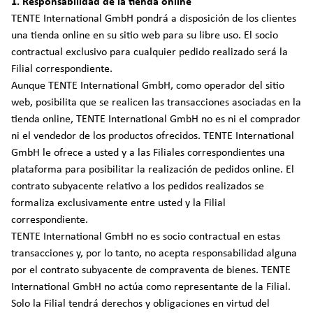
1. Responsabilidad de la tienda online
TENTE International GmbH pondrá a disposición de los clientes
una tienda online en su sitio web para su libre uso. El socio
contractual exclusivo para cualquier pedido realizado será la
Filial correspondiente.
Aunque TENTE International GmbH, como operador del sitio
web, posibilita que se realicen las transacciones asociadas en la
tienda online, TENTE International GmbH no es ni el comprador
ni el vendedor de los productos ofrecidos. TENTE International
GmbH le ofrece a usted y a las Filiales correspondientes una
plataforma para posibilitar la realización de pedidos online. El
contrato subyacente relativo a los pedidos realizados se
formaliza exclusivamente entre usted y la Filial
correspondiente.
TENTE International GmbH no es socio contractual en estas
transacciones y, por lo tanto, no acepta responsabilidad alguna
por el contrato subyacente de compraventa de bienes. TENTE
International GmbH no actúa como representante de la Filial.
Solo la Filial tendrá derechos y obligaciones en virtud del