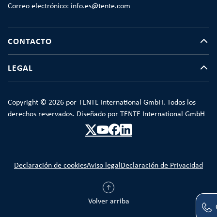
Correo electrónico: info.es@tente.com
CONTACTO
LEGAL
Copyright © 2026 por TENTE International GmbH. Todos los
derechos reservados. Diseñado por TENTE International GmbH
Declaración de cookies
Aviso legal
Declaración de Privacidad
Volver arriba