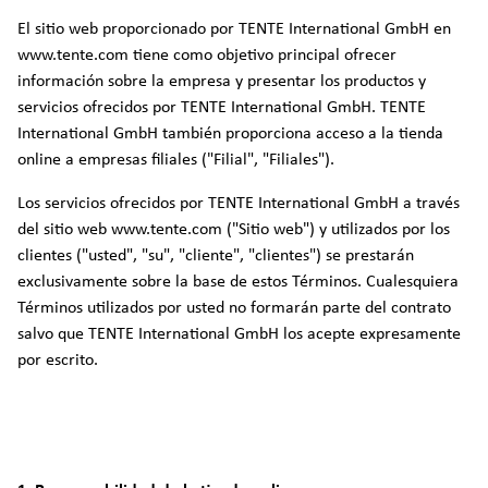
El sitio web proporcionado por TENTE International GmbH en
www.tente.com tiene como objetivo principal ofrecer
información sobre la empresa y presentar los productos y
servicios ofrecidos por TENTE International GmbH. TENTE
International GmbH también proporciona acceso a la tienda
online a empresas filiales ("Filial", "Filiales").
Los servicios ofrecidos por TENTE International GmbH a través
del sitio web www.tente.com ("Sitio web") y utilizados por los
clientes ("usted", "su", "cliente", "clientes") se prestarán
exclusivamente sobre la base de estos Términos. Cualesquiera
Términos utilizados por usted no formarán parte del contrato
salvo que TENTE International GmbH los acepte expresamente
por escrito.