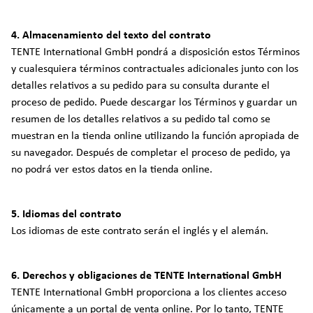
4. Almacenamiento del texto del contrato
TENTE International GmbH pondrá a disposición estos Términos
y cualesquiera términos contractuales adicionales junto con los
detalles relativos a su pedido para su consulta durante el
proceso de pedido. Puede descargar los Términos y guardar un
resumen de los detalles relativos a su pedido tal como se
muestran en la tienda online utilizando la función apropiada de
su navegador. Después de completar el proceso de pedido, ya
no podrá ver estos datos en la tienda online.
5. Idiomas del contrato
Los idiomas de este contrato serán el inglés y el alemán.
6. Derechos y obligaciones de TENTE International GmbH
TENTE International GmbH proporciona a los clientes acceso
únicamente a un portal de venta online. Por lo tanto, TENTE