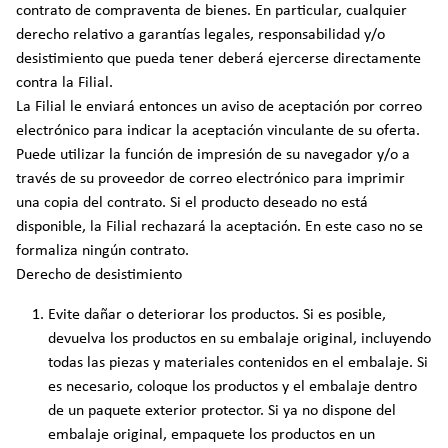
contrato de compraventa de bienes. En particular, cualquier
derecho relativo a garantías legales, responsabilidad y/o
desistimiento que pueda tener deberá ejercerse directamente
contra la Filial.
La Filial le enviará entonces un aviso de aceptación por correo
electrónico para indicar la aceptación vinculante de su oferta.
Puede utilizar la función de impresión de su navegador y/o a
través de su proveedor de correo electrónico para imprimir
una copia del contrato. Si el producto deseado no está
disponible, la Filial rechazará la aceptación. En este caso no se
formaliza ningún contrato.
Derecho de desistimiento
Evite dañar o deteriorar los productos. Si es posible,
devuelva los productos en su embalaje original, incluyendo
todas las piezas y materiales contenidos en el embalaje. Si
es necesario, coloque los productos y el embalaje dentro
de un paquete exterior protector. Si ya no dispone del
embalaje original, empaquete los productos en un