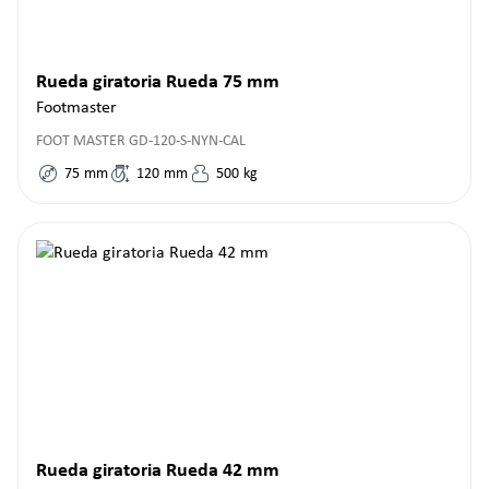
Rueda giratoria Rueda 75 mm
Footmaster
FOOT MASTER GD-120-S-NYN-CAL
75
mm
120
mm
500
kg
Rueda giratoria Rueda 42 mm