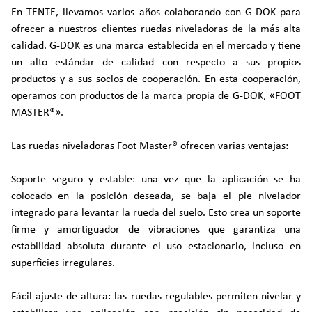
En TENTE, llevamos varios años colaborando con G-DOK para
ofrecer a nuestros clientes ruedas niveladoras de la más alta
calidad. G-DOK es una marca establecida en el mercado y tiene
un alto estándar de calidad con respecto a sus propios
productos y a sus socios de cooperación. En esta cooperación,
operamos con productos de la marca propia de G-DOK, «FOOT
MASTER®».
Las ruedas niveladoras Foot Master® ofrecen varias ventajas:
Soporte seguro y estable: una vez que la aplicación se ha
colocado en la posición deseada, se baja el pie nivelador
integrado para levantar la rueda del suelo. Esto crea un soporte
firme y amortiguador de vibraciones que garantiza una
estabilidad absoluta durante el uso estacionario, incluso en
superficies irregulares.
Fácil ajuste de altura: las ruedas regulables permiten nivelar y