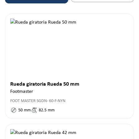
Rueda giratoria Rueda 50 mm
Footmaster
FOOT MASTER SGDN- 60-F-NYN
50
mm
82.5
mm