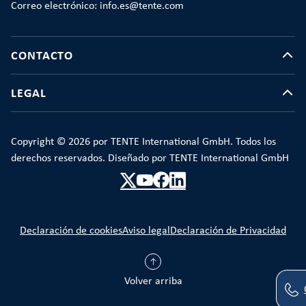
Correo electrónico: info.es@tente.com
CONTACTO
LEGAL
Copyright © 2026 por TENTE International GmbH. Todos los
derechos reservados. Diseñado por TENTE International GmbH
Declaración de cookies
Aviso legal
Declaración de Privacidad
Volver arriba