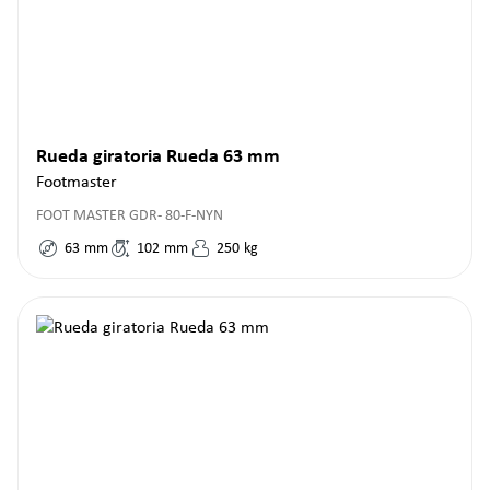
Rueda giratoria Rueda 63 mm
Footmaster
FOOT MASTER GDR- 80-F-NYN
63
mm
102
mm
250
kg