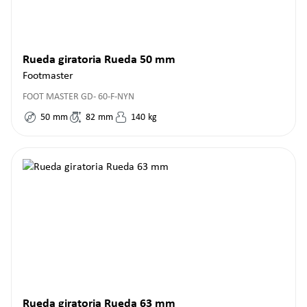
Rueda giratoria Rueda 50 mm
Footmaster
FOOT MASTER GD- 60-F-NYN
50
mm
82
mm
140
kg
Rueda giratoria Rueda 63 mm