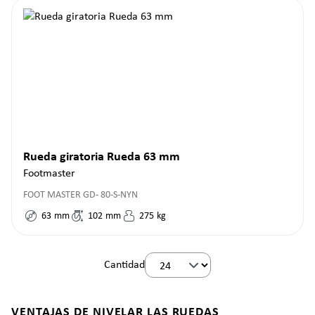
Rueda giratoria Rueda 63 mm
Footmaster
FOOT MASTER GD- 80-S-NYN
63
mm
102
mm
275
kg
Cantidad
VENTAJAS DE NIVELAR LAS RUEDAS