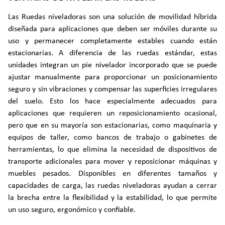
Las Ruedas niveladoras son una solución de movilidad híbrida
diseñada para aplicaciones que deben ser móviles durante su
uso y permanecer completamente estables cuando están
estacionarias. A diferencia de las ruedas estándar, estas
unidades integran un pie nivelador incorporado que se puede
ajustar manualmente para proporcionar un posicionamiento
seguro y sin vibraciones y compensar las superficies irregulares
del suelo. Esto los hace especialmente adecuados para
aplicaciones que requieren un reposicionamiento ocasional,
pero que en su mayoría son estacionarias, como maquinaria y
equipos de taller, como bancos de trabajo o gabinetes de
herramientas, lo que elimina la necesidad de dispositivos de
transporte adicionales para mover y reposicionar máquinas y
muebles pesados. Disponibles en diferentes tamaños y
capacidades de carga, las ruedas niveladoras ayudan a cerrar
la brecha entre la flexibilidad y la estabilidad, lo que permite
un uso seguro, ergonómico y confiable.