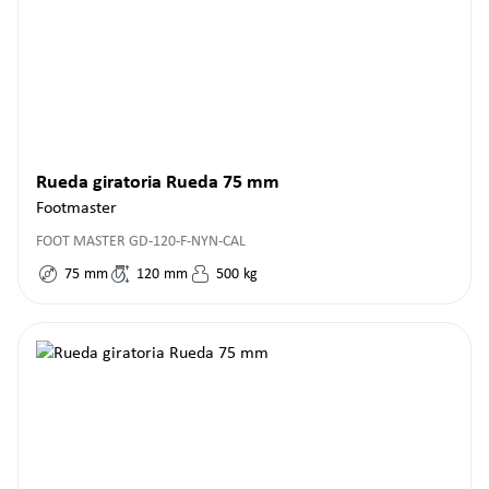
Rueda giratoria Rueda 75 mm
Footmaster
FOOT MASTER GD-120-F-NYN-CAL
75
mm
120
mm
500
kg