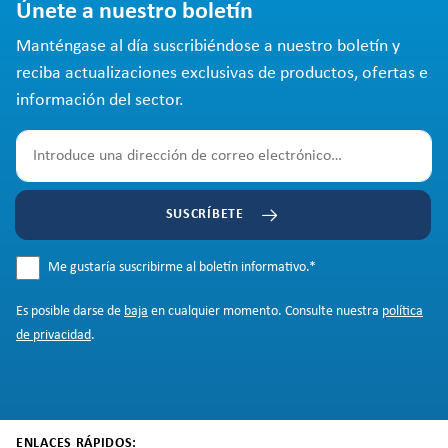
Únete a nuestro boletín
Manténgase al día suscribiéndose a nuestro boletín y
reciba actualizaciones exclusivas de productos, ofertas e
información del sector.
SUSCRÍBETE
Me gustaría suscribirme al boletín informativo.
*
Es posible darse de
baja
en cualquier momento. Consulte nuestra
política
de privacidad
.
ENLACES RÁPIDOS: