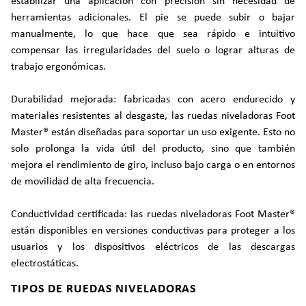
estabilizar una aplicación con precisión sin necesidad de
herramientas adicionales. El pie se puede subir o bajar
manualmente, lo que hace que sea rápido e intuitivo
compensar las irregularidades del suelo o lograr alturas de
trabajo ergonómicas.
Durabilidad mejorada: fabricadas con acero endurecido y
materiales resistentes al desgaste, las ruedas niveladoras Foot
Master® están diseñadas para soportar un uso exigente. Esto no
solo prolonga la vida útil del producto, sino que también
mejora el rendimiento de giro, incluso bajo carga o en entornos
de movilidad de alta frecuencia.
Conductividad certificada: las ruedas niveladoras Foot Master®
están disponibles en versiones conductivas para proteger a los
usuarios y los dispositivos eléctricos de las descargas
electrostáticas.
TIPOS DE RUEDAS NIVELADORAS