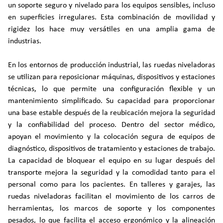
un soporte seguro y nivelado para los equipos sensibles, incluso
en superficies irregulares. Esta combinación de movilidad y
rigidez los hace muy versátiles en una amplia gama de
industrias.
En los entornos de producción industrial, las ruedas niveladoras
se utilizan para reposicionar máquinas, dispositivos y estaciones
técnicas, lo que permite una configuración flexible y un
mantenimiento simplificado. Su capacidad para proporcionar
una base estable después de la reubicación mejora la seguridad
y la confiabilidad del proceso. Dentro del sector médico,
apoyan el movimiento y la colocación segura de equipos de
diagnóstico, dispositivos de tratamiento y estaciones de trabajo.
La capacidad de bloquear el equipo en su lugar después del
transporte mejora la seguridad y la comodidad tanto para el
personal como para los pacientes. En talleres y garajes, las
ruedas niveladoras facilitan el movimiento de los carros de
herramientas, los marcos de soporte y los componentes
pesados, lo que facilita el acceso ergonómico y la alineación