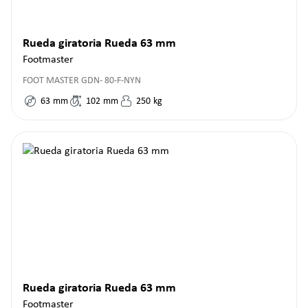
Rueda giratoria Rueda 63 mm
Footmaster
FOOT MASTER GDN- 80-F-NYN
63
mm
102
mm
250
kg
Rueda giratoria Rueda 63 mm
Footmaster