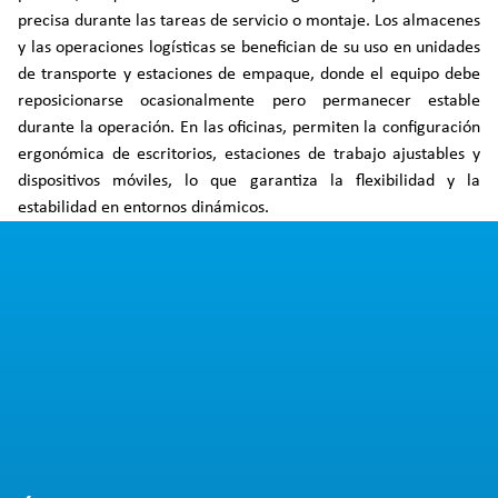
precisa durante las tareas de servicio o montaje. Los almacenes
y las operaciones logísticas se benefician de su uso en unidades
de transporte y estaciones de empaque, donde el equipo debe
reposicionarse ocasionalmente pero permanecer estable
durante la operación. En las oficinas, permiten la configuración
ergonómica de escritorios, estaciones de trabajo ajustables y
dispositivos móviles, lo que garantiza la flexibilidad y la
estabilidad en entornos dinámicos.