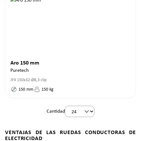
Aro 150 mm
Puretech
JYX 150x32-Ø8,3 clip
150
mm
150
kg
Cantidad
VENTAJAS DE LAS RUEDAS CONDUCTORAS DE
ELECTRICIDAD