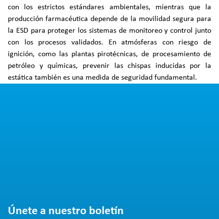
con los estrictos estándares ambientales, mientras que la
producción farmacéutica depende de la movilidad segura para
la ESD para proteger los sistemas de monitoreo y control junto
con los procesos validados. En atmósferas con riesgo de
ignición, como las plantas pirotécnicas, de procesamiento de
petróleo y químicas, prevenir las chispas inducidas por la
estática también es una medida de seguridad fundamental.
Únete a nuestro boletín