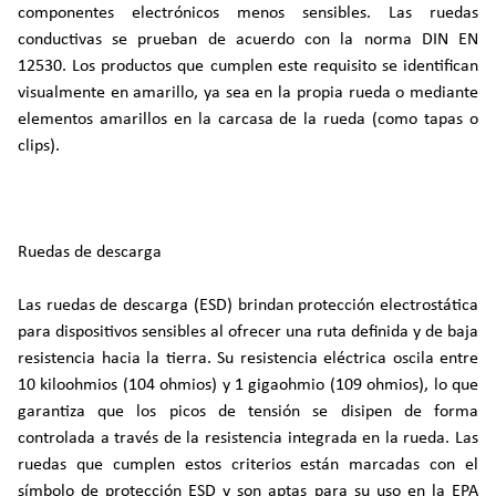
componentes electrónicos menos sensibles. Las ruedas
conductivas se prueban de acuerdo con la norma DIN EN
12530. Los productos que cumplen este requisito se identifican
visualmente en amarillo, ya sea en la propia rueda o mediante
elementos amarillos en la carcasa de la rueda (como tapas o
clips).
Ruedas de descarga
Las ruedas de descarga (ESD) brindan protección electrostática
para dispositivos sensibles al ofrecer una ruta definida y de baja
resistencia hacia la tierra. Su resistencia eléctrica oscila entre
10 kiloohmios (104 ohmios) y 1 gigaohmio (109 ohmios), lo que
garantiza que los picos de tensión se disipen de forma
controlada a través de la resistencia integrada en la rueda. Las
ruedas que cumplen estos criterios están marcadas con el
símbolo de protección ESD y son aptas para su uso en la EPA