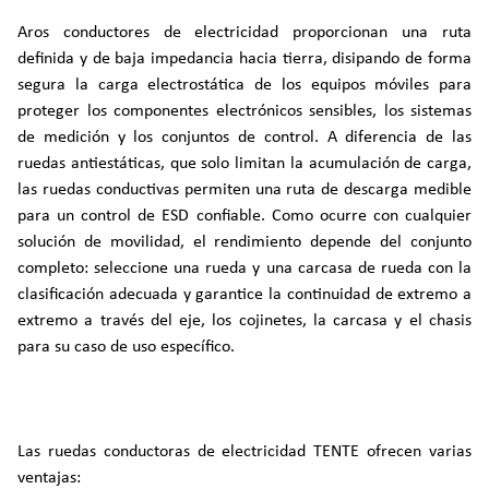
Aros conductores de electricidad proporcionan una ruta
definida y de baja impedancia hacia tierra, disipando de forma
segura la carga electrostática de los equipos móviles para
proteger los componentes electrónicos sensibles, los sistemas
de medición y los conjuntos de control. A diferencia de las
ruedas antiestáticas, que solo limitan la acumulación de carga,
las ruedas conductivas permiten una ruta de descarga medible
para un control de ESD confiable. Como ocurre con cualquier
solución de movilidad, el rendimiento depende del conjunto
completo: seleccione una rueda y una carcasa de rueda con la
clasificación adecuada y garantice la continuidad de extremo a
extremo a través del eje, los cojinetes, la carcasa y el chasis
para su caso de uso específico.
Las ruedas conductoras de electricidad TENTE ofrecen varias
ventajas: