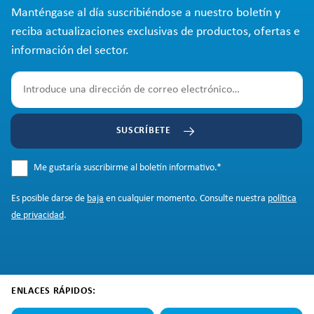
Manténgase al día suscribiéndose a nuestro boletín y
reciba actualizaciones exclusivas de productos, ofertas e
información del sector.
SUSCRÍBETE
Me gustaría suscribirme al boletín informativo.
*
Es posible darse de
baja
en cualquier momento. Consulte nuestra
política
de privacidad
.
ENLACES RÁPIDOS: