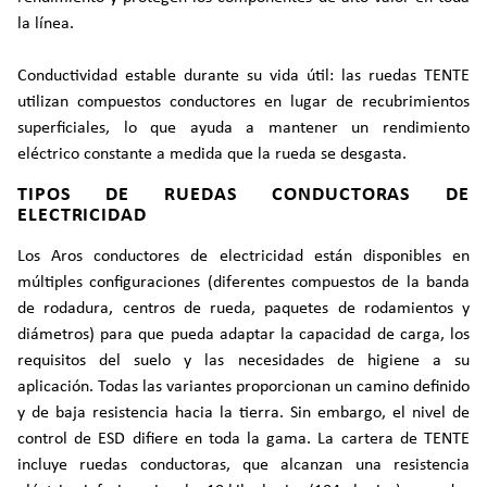
la línea.
Conductividad estable durante su vida útil: las ruedas TENTE
utilizan compuestos conductores en lugar de recubrimientos
superficiales, lo que ayuda a mantener un rendimiento
eléctrico constante a medida que la rueda se desgasta.
TIPOS DE RUEDAS CONDUCTORAS DE
ELECTRICIDAD
Los Aros conductores de electricidad están disponibles en
múltiples configuraciones (diferentes compuestos de la banda
de rodadura, centros de rueda, paquetes de rodamientos y
diámetros) para que pueda adaptar la capacidad de carga, los
requisitos del suelo y las necesidades de higiene a su
aplicación. Todas las variantes proporcionan un camino definido
y de baja resistencia hacia la tierra. Sin embargo, el nivel de
control de ESD difiere en toda la gama. La cartera de TENTE
incluye ruedas conductoras, que alcanzan una resistencia