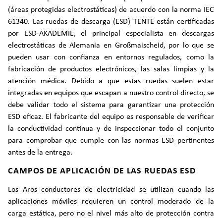
(áreas protegidas electrostáticas) de acuerdo con la norma IEC
61340. Las ruedas de descarga (ESD) TENTE están certificadas
por ESD-AKADEMIE, el principal especialista en descargas
electrostáticas de Alemania en Großmaischeid, por lo que se
pueden usar con confianza en entornos regulados, como la
fabricación de productos electrónicos, las salas limpias y la
atención médica. Debido a que estas ruedas suelen estar
integradas en equipos que escapan a nuestro control directo, se
debe validar todo el sistema para garantizar una protección
ESD eficaz. El fabricante del equipo es responsable de verificar
la conductividad continua y de inspeccionar todo el conjunto
para comprobar que cumple con las normas ESD pertinentes
antes de la entrega.
CAMPOS DE APLICACIÓN DE LAS RUEDAS ESD
Los Aros conductores de electricidad se utilizan cuando las
aplicaciones móviles requieren un control moderado de la
carga estática, pero no el nivel más alto de protección contra