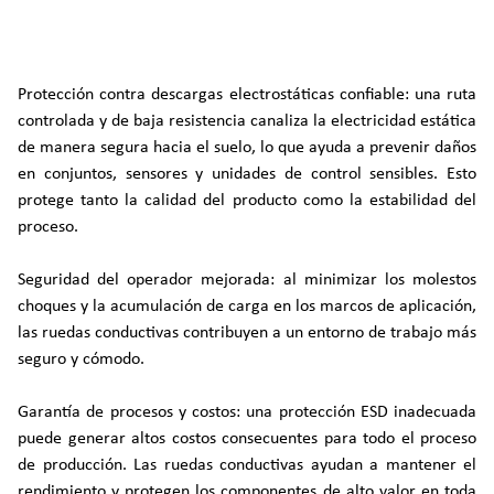
Protección contra descargas electrostáticas confiable: una ruta
controlada y de baja resistencia canaliza la electricidad estática
de manera segura hacia el suelo, lo que ayuda a prevenir daños
en conjuntos, sensores y unidades de control sensibles. Esto
protege tanto la calidad del producto como la estabilidad del
proceso.
Seguridad del operador mejorada: al minimizar los molestos
choques y la acumulación de carga en los marcos de aplicación,
las ruedas conductivas contribuyen a un entorno de trabajo más
seguro y cómodo.
Garantía de procesos y costos: una protección ESD inadecuada
puede generar altos costos consecuentes para todo el proceso
de producción. Las ruedas conductivas ayudan a mantener el
rendimiento y protegen los componentes de alto valor en toda