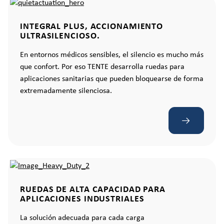
INTEGRAL PLUS, ACCIONAMIENTO
ULTRASILENCIOSO.
En entornos médicos sensibles, el silencio es mucho más
que confort. Por eso TENTE desarrolla ruedas para
aplicaciones sanitarias que pueden bloquearse de forma
extremadamente silenciosa.
RUEDAS DE ALTA CAPACIDAD PARA
APLICACIONES INDUSTRIALES
La solución adecuada para cada carga