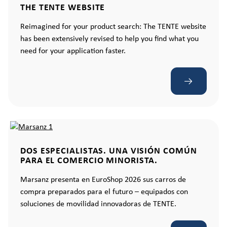
THE TENTE WEBSITE
Reimagined for your product search: The TENTE website
has been extensively revised to help you find what you
need for your application faster.
DOS ESPECIALISTAS. UNA VISIÓN COMÚN
PARA EL COMERCIO MINORISTA.
Marsanz presenta en EuroShop 2026 sus carros de
compra preparados para el futuro – equipados con
soluciones de movilidad innovadoras de TENTE.