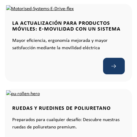
LA ACTUALIZACIÓN PARA PRODUCTOS
MÓVILES: E-MOVILIDAD CON UN SISTEMA
Mayor eficiencia, ergonomía mejorada y mayor
satisfacción mediante la movilidad eléctrica
RUEDAS Y RUEDINES DE POLIURETANO
Preparados para cualquier desafío: Descubre nuestras
ruedas de poliuretano premium.