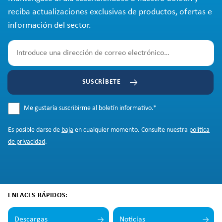
reciba actualizaciones exclusivas de productos, ofertas e
información del sector.
SUSCRÍBETE
Me gustaría suscribirme al boletín informativo.
*
Es posible darse de
baja
en cualquier momento. Consulte nuestra
política
de privacidad
.
ENLACES RÁPIDOS:
Descargas
Noticias