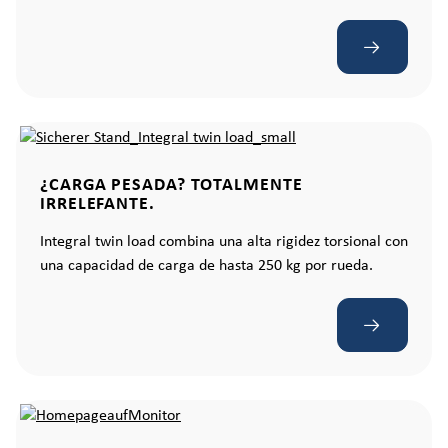
¿CARGA PESADA? TOTALMENTE
IRRELEFANTE.
Integral twin load combina una alta rigidez torsional con
una capacidad de carga de hasta 250 kg por rueda.