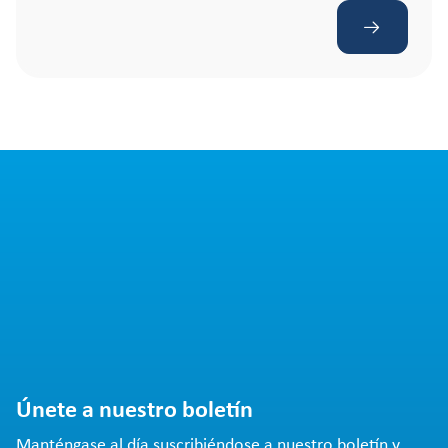
Únete a nuestro boletín
Manténgase al día suscribiéndose a nuestro boletín y