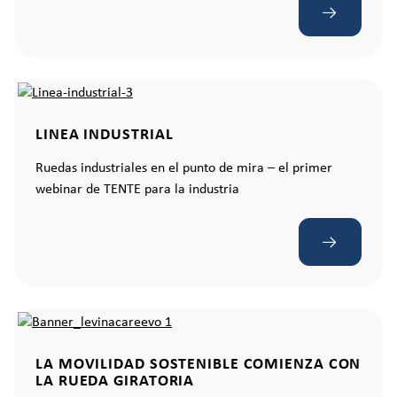
LINEA INDUSTRIAL
Ruedas industriales en el punto de mira – el primer
webinar de TENTE para la industria
LA MOVILIDAD SOSTENIBLE COMIENZA CON
LA RUEDA GIRATORIA