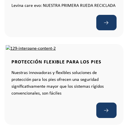
Levina care evo: NUESTRA PRIMERA RUEDA RECICLADA
PROTECCIÓN FLEXIBLE PARA LOS PIES
Nuestras innovadoras y flexibles soluciones de
protección para los pies ofrecen una seguridad
significativamente mayor que los sistemas rígidos
convencionales, son fáciles