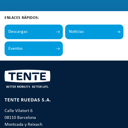
ENLACES RÁPIDOS:
Descargas
Noticias
Eventos
TENTE RUEDAS S.A.
Calle Vilatort 6
08110 Barcelona
Montcada y Reixach