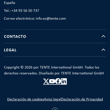
España
Tel.: +34 93 56 50 737
Correo electrónico: info.es@tente.com
CONTACTO
LEGAL
Copyright © 2026 por TENTE International GmbH. Todos los
derechos reservados. Diseñado por TENTE International GmbH
Declaración de cookies
Aviso legal
Declaración de Privacidad