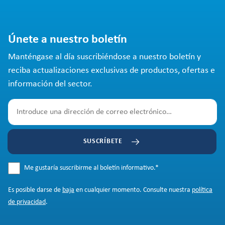
Únete a nuestro boletín
Manténgase al día suscribiéndose a nuestro boletín y
reciba actualizaciones exclusivas de productos, ofertas e
información del sector.
SUSCRÍBETE
Me gustaría suscribirme al boletín informativo.
*
Es posible darse de
baja
en cualquier momento. Consulte nuestra
política
de privacidad
.