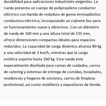
durabilidad para aplicaciones industriales exigentes. La
rueda presenta un cuerpo de polipropileno conductor
eléctrico con banda de rodadura de goma termoplástica
conductora eléctrica, incorporando un cojinete liso para
un funcionamiento suave y silencioso. Con un diámetro
de rueda de 100 mm y una altura total de 135 mm,
ofrece dimensiones compactas ideales para espacios
reducidos. La capacidad de carga dinámica alcanza 80 kg
a una velocidad de 3 km/h, mientras que la carga
estática soporta hasta 160 kg. Esta rueda está
especialmente diseñada para camas de cuidados, carros
de catering y sistemas de entrega de comidas, hospitales,
residencias y hogares de ancianos, carros de limpieza
profesional, así como mobiliario y expositores de tienda.