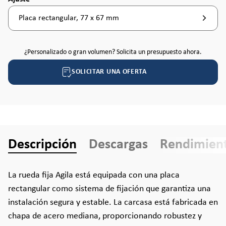
Placa rectangular, 77 x 67 mm
¿Personalizado o gran volumen? Solicita un presupuesto ahora.
SOLICITAR UNA OFERTA
Descripción
Descargas
Rendimien
La rueda fija Agila está equipada con una placa
rectangular como sistema de fijación que garantiza una
instalación segura y estable. La carcasa está fabricada en
chapa de acero mediana, proporcionando robustez y