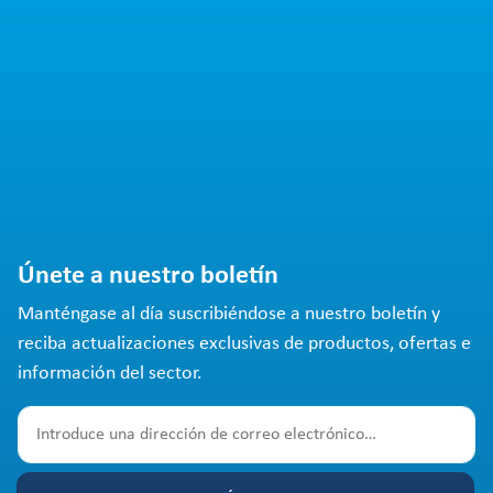
Únete a nuestro boletín
Manténgase al día suscribiéndose a nuestro boletín y
reciba actualizaciones exclusivas de productos, ofertas e
información del sector.