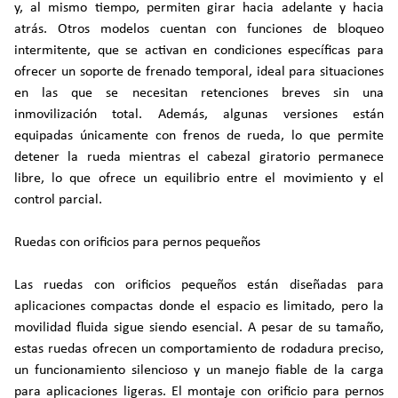
y, al mismo tiempo, permiten girar hacia adelante y hacia
atrás. Otros modelos cuentan con funciones de bloqueo
intermitente, que se activan en condiciones específicas para
ofrecer un soporte de frenado temporal, ideal para situaciones
en las que se necesitan retenciones breves sin una
inmovilización total. Además, algunas versiones están
equipadas únicamente con frenos de rueda, lo que permite
detener la rueda mientras el cabezal giratorio permanece
libre, lo que ofrece un equilibrio entre el movimiento y el
control parcial.
Ruedas con orificios para pernos pequeños
Las ruedas con orificios pequeños están diseñadas para
aplicaciones compactas donde el espacio es limitado, pero la
movilidad fluida sigue siendo esencial. A pesar de su tamaño,
estas ruedas ofrecen un comportamiento de rodadura preciso,
un funcionamiento silencioso y un manejo fiable de la carga
para aplicaciones ligeras. El montaje con orificio para pernos