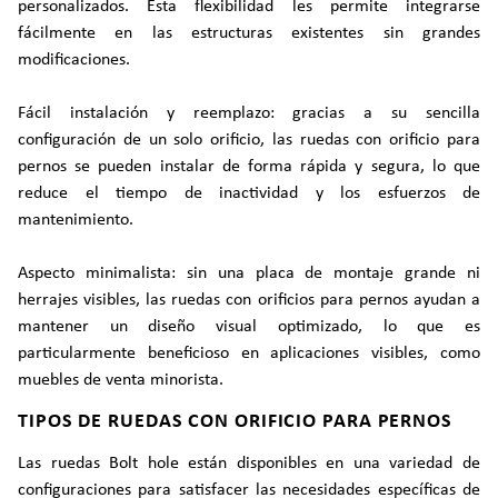
personalizados. Esta flexibilidad les permite integrarse
fácilmente en las estructuras existentes sin grandes
modificaciones.
Fácil instalación y reemplazo: gracias a su sencilla
configuración de un solo orificio, las ruedas con orificio para
pernos se pueden instalar de forma rápida y segura, lo que
reduce el tiempo de inactividad y los esfuerzos de
mantenimiento.
Aspecto minimalista: sin una placa de montaje grande ni
herrajes visibles, las ruedas con orificios para pernos ayudan a
mantener un diseño visual optimizado, lo que es
particularmente beneficioso en aplicaciones visibles, como
muebles de venta minorista.
TIPOS DE RUEDAS CON ORIFICIO PARA PERNOS
Las ruedas Bolt hole están disponibles en una variedad de
configuraciones para satisfacer las necesidades específicas de