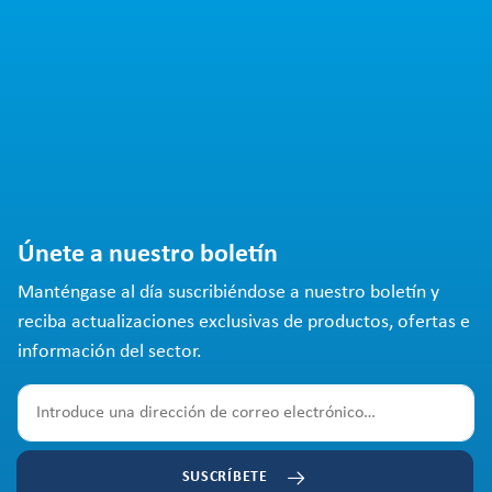
Únete a nuestro boletín
Manténgase al día suscribiéndose a nuestro boletín y
reciba actualizaciones exclusivas de productos, ofertas e
información del sector.
SUSCRÍBETE