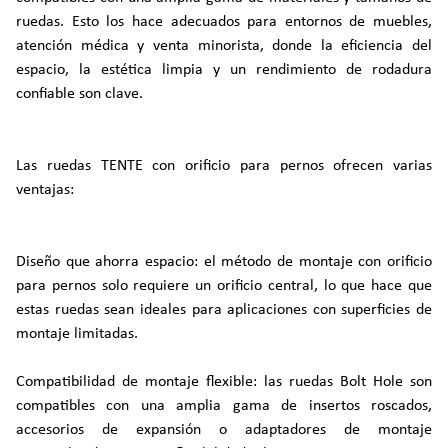
ruedas. Esto los hace adecuados para entornos de muebles,
atención médica y venta minorista, donde la eficiencia del
espacio, la estética limpia y un rendimiento de rodadura
confiable son clave.
Las ruedas TENTE con orificio para pernos ofrecen varias
ventajas:
Diseño que ahorra espacio: el método de montaje con orificio
para pernos solo requiere un orificio central, lo que hace que
estas ruedas sean ideales para aplicaciones con superficies de
montaje limitadas.
Compatibilidad de montaje flexible: las ruedas Bolt Hole son
compatibles con una amplia gama de insertos roscados,
accesorios de expansión o adaptadores de montaje