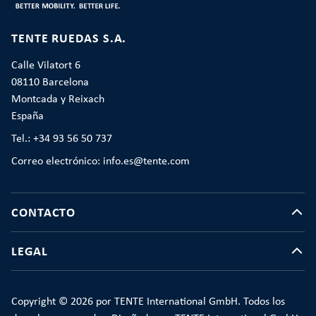
TENTE RUEDAS S.A.
Calle Vilatort 6
08110 Barcelona
Montcada y Reixach
España
Tel.: +34 93 56 50 737
Correo electrónico: info.es@tente.com
CONTACTO
LEGAL
Copyright © 2026 por TENTE International GmbH. Todos los