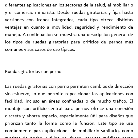
diferentes aplicaciones en los sectores de la salud, el mobiliario
y el comercio minorista. Desde ruedas giratorias y fijas hasta
versiones con frenos integrados, cada tipo ofrece distintas
ventajas en cuanto a movilidad, seguridad y rendimiento de
manejo. A continuación se muestra una descripción general de
los tipos de ruedas giratorias para orificios de pernos más
comunes y sus casos de uso típicos.
Ruedas giratorias con perno
Las ruedas giratorias con perno permiten cambios de dirección
sin esfuerzo, lo que permite reposicionar las aplicaciones con
facilidad, incluso en áreas confinadas o de mucho tráfico. El
montaje con orificio central para pernos ofrece una conexión
discreta y ahorra espacio, especialmente útil para diseños que
priorizan tanto la forma como la función. Este tipo se usa
comúnmente para aplicaciones de mobiliario sanitario, como