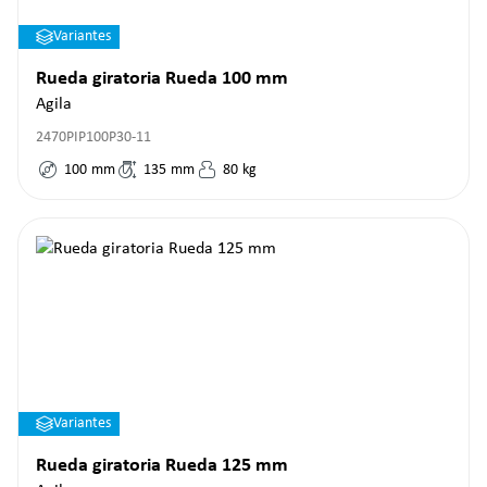
Variantes
Rueda giratoria Rueda 100 mm
Agila
2470PIP100P30-11
100
mm
135
mm
80
kg
Variantes
Rueda giratoria Rueda 125 mm