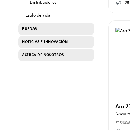
Distribuidores
125
Estilo de vida
RUEDAS
NOTICIAS E INNOVACIÓN
ACERCA DE NOSOTROS
Aro 
Novate
FTF230x