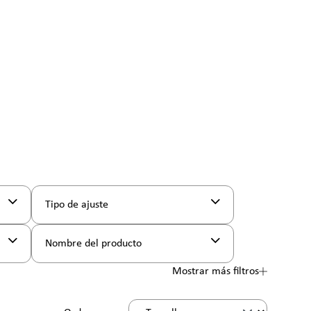
Tipo de ajuste
Nombre del producto
Mostrar más filtros