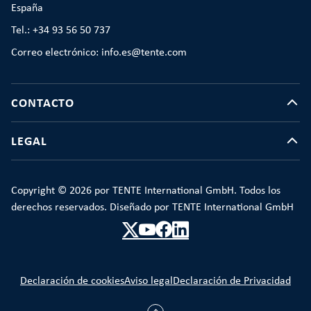
España
Tel.: +34 93 56 50 737
Correo electrónico: info.es@tente.com
CONTACTO
LEGAL
Copyright © 2026 por TENTE International GmbH. Todos los
derechos reservados. Diseñado por TENTE International GmbH
Declaración de cookies
Aviso legal
Declaración de Privacidad