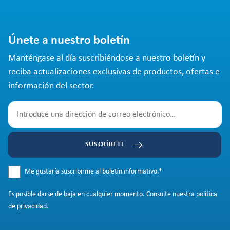
Únete a nuestro boletín
Manténgase al día suscribiéndose a nuestro boletín y
reciba actualizaciones exclusivas de productos, ofertas e
información del sector.
SUSCRÍBETE
Me gustaría suscribirme al boletín informativo.
*
Es posible darse de
baja
en cualquier momento. Consulte nuestra
política
de privacidad
.