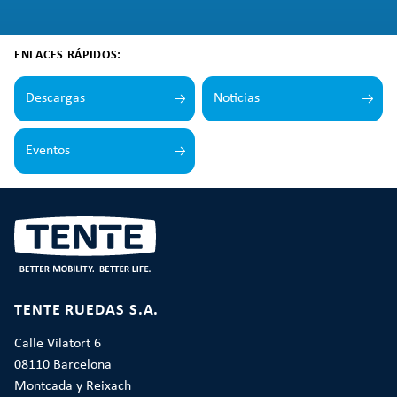
ENLACES RÁPIDOS:
Descargas
Noticias
Eventos
TENTE RUEDAS S.A.
Calle Vilatort 6
08110 Barcelona
Montcada y Reixach