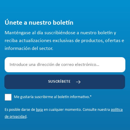
Únete a nuestro boletín
Manténgase al día suscribiéndose a nuestro boletín y
reciba actualizaciones exclusivas de productos, ofertas e
información del sector.
SUSCRÍBETE
Me gustaría suscribirme al boletín informativo.
*
Es posible darse de
baja
en cualquier momento. Consulte nuestra
política
de privacidad
.