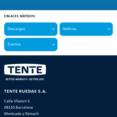
ENLACES RÁPIDOS:
Descargas
Noticias
Eventos
TENTE RUEDAS S.A.
Calle Vilatort 6
08110 Barcelona
Montcada y Reixach