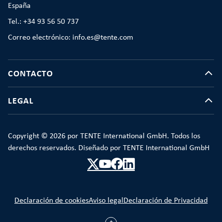
España
Tel.: +34 93 56 50 737
Correo electrónico: info.es@tente.com
CONTACTO
LEGAL
Copyright © 2026 por TENTE International GmbH. Todos los
derechos reservados. Diseñado por TENTE International GmbH
Declaración de cookies
Aviso legal
Declaración de Privacidad