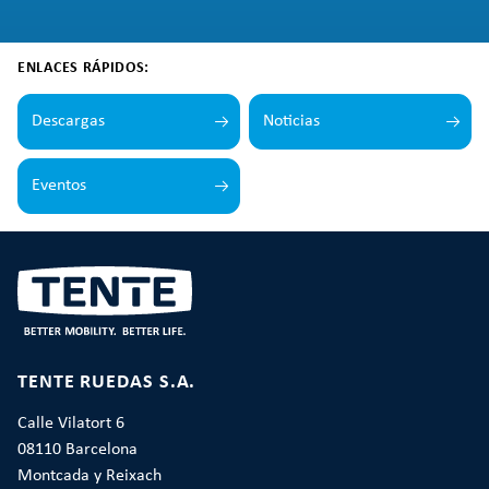
ENLACES RÁPIDOS:
Descargas
Noticias
Eventos
TENTE RUEDAS S.A.
Calle Vilatort 6
08110 Barcelona
Montcada y Reixach