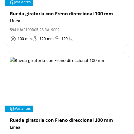
Variantes
Rueda giratoria con Freno direccional 100 mm
Linea
5941UAP100R05-28 RAL9002
100
mm
120
mm
120
kg
Variantes
Rueda giratoria con Freno direccional 100 mm
Linea