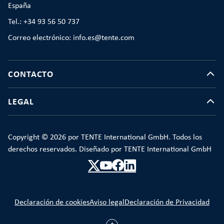
España
Tel.: +34 93 56 50 737
Correo electrónico: info.es@tente.com
CONTACTO
LEGAL
Copyright © 2026 por TENTE International GmbH. Todos los
derechos reservados. Diseñado por TENTE International GmbH
Declaración de cookies
Aviso legal
Declaración de Privacidad