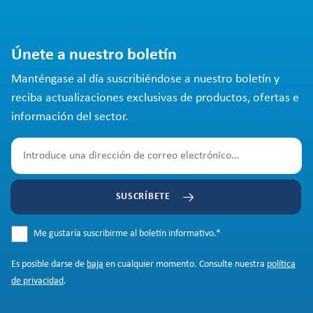
Únete a nuestro boletín
Manténgase al día suscribiéndose a nuestro boletín y
reciba actualizaciones exclusivas de productos, ofertas e
información del sector.
SUSCRÍBETE
Me gustaría suscribirme al boletín informativo.
*
Es posible darse de
baja
en cualquier momento. Consulte nuestra
política
de privacidad
.