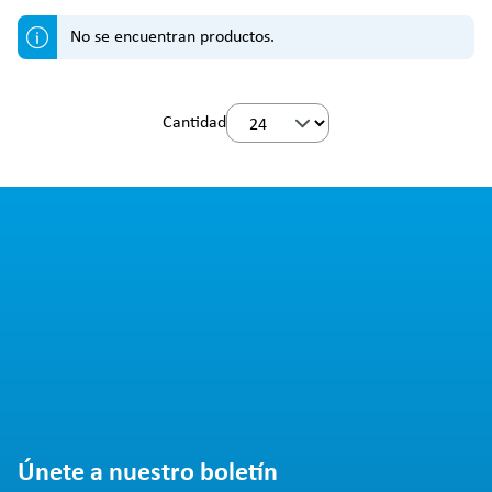
No se encuentran productos.
Cantidad
Únete a nuestro boletín