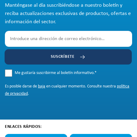
Manténgase al día suscribiéndose a nuestro boletín y
reciba actualizaciones exclusivas de productos, ofertas e
información del sector.
SUSCRÍBETE
Me gustaría suscribirme al boletín informativo.
*
Es posible darse de
baja
en cualquier momento. Consulte nuestra
política
de privacidad
.
ENLACES RÁPIDOS: