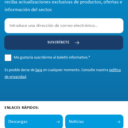
reciba actualizaciones exclusivas de productos, ofertas e
información del sector.
SUSCRÍBETE
Me gustaría suscribirme al boletín informativo.
*
Es posible darse de
baja
en cualquier momento. Consulte nuestra
política
de privacidad
.
ENLACES RÁPIDOS:
Descargas
Noticias