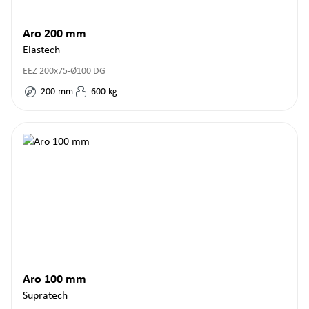
Aro 200 mm
Elastech
EEZ 200x75-Ø100 DG
200
mm
600
kg
Aro 100 mm
Supratech