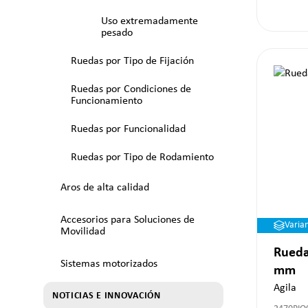
Uso extremadamente
pesado
Ruedas por Tipo de Fijación
Ruedas por Condiciones de
Funcionamiento
Ruedas por Funcionalidad
Ruedas por Tipo de Rodamiento
Aros de alta calidad
Accesorios para Soluciones de
Varia
Movilidad
Rueda
Sistemas motorizados
mm
Agila
NOTICIAS E INNOVACIÓN