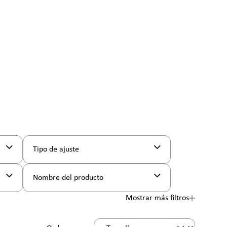
Tipo de ajuste
Nombre del producto
Mostrar más filtros