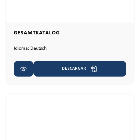
GESAMTKATALOG
Idioma:
Deutsch
DESCARGAR