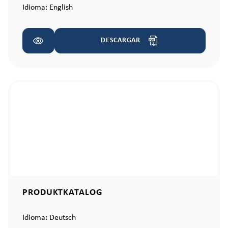
Idioma:
English
DESCARGAR
PRODUKTKATALOG
Idioma:
Deutsch