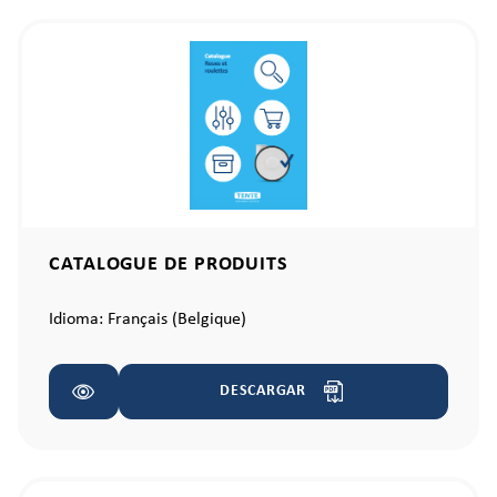
CATALOGUE DE PRODUITS
Idioma:
Français (Belgique)
DESCARGAR