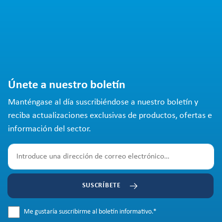
Únete a nuestro boletín
Manténgase al día suscribiéndose a nuestro boletín y
reciba actualizaciones exclusivas de productos, ofertas e
información del sector.
SUSCRÍBETE
Me gustaría suscribirme al boletín informativo.
*