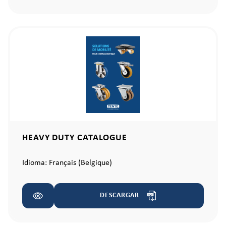
HEAVY DUTY CATALOGUE
Idioma:
Français (Belgique)
DESCARGAR