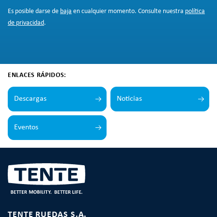
Es posible darse de
baja
en cualquier momento. Consulte nuestra
política
de privacidad
.
ENLACES RÁPIDOS:
Descargas
Noticias
Eventos
TENTE RUEDAS S.A.