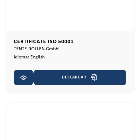
CERTIFICATE ISO 50001
TENTE-ROLLEN GmbH
Idioma:
English
DESCARGAR