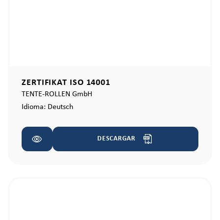
ZERTIFIKAT ISO 14001
TENTE-ROLLEN GmbH
Idioma:
Deutsch
DESCARGAR