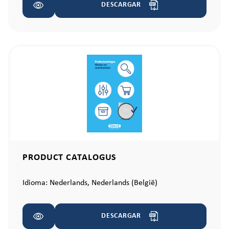
DESCARGAR
PRODUCT CATALOGUS
Idioma:
Nederlands,
Nederlands (België)
DESCARGAR