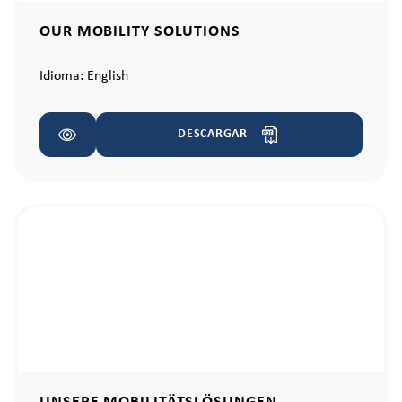
OUR MOBILITY SOLUTIONS
Idioma:
English
DESCARGAR