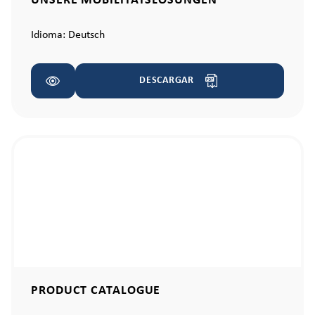
UNSERE MOBILITÄTSLÖSUNGEN
Idioma:
Deutsch
DESCARGAR
PRODUCT CATALOGUE