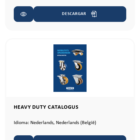
DESCARGAR
HEAVY DUTY CATALOGUS
Idioma:
Nederlands,
Nederlands (België)