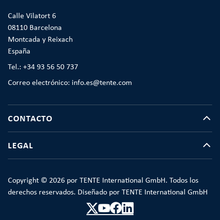
Calle Vilatort 6
08110 Barcelona
Montcada y Reixach
España
Tel.: +34 93 56 50 737
Correo electrónico: info.es@tente.com
CONTACTO
LEGAL
Copyright © 2026 por TENTE International GmbH. Todos los
derechos reservados. Diseñado por TENTE International GmbH