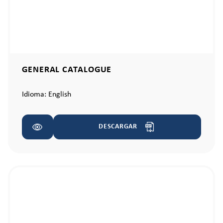
GENERAL CATALOGUE
Idioma:
English
DESCARGAR