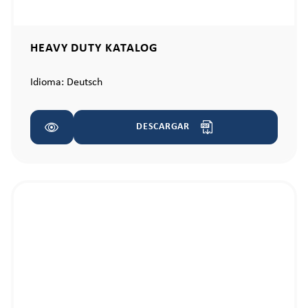
HEAVY DUTY KATALOG
Idioma:
Deutsch
DESCARGAR