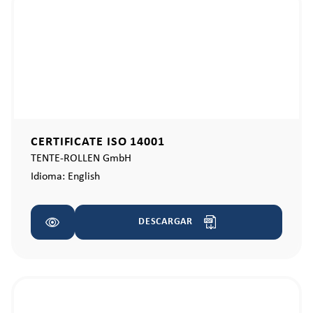
CERTIFICATE ISO 14001
TENTE-ROLLEN GmbH
Idioma:
English
DESCARGAR