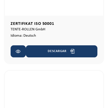
ZERTIFIKAT ISO 50001
TENTE-ROLLEN GmbH
Idioma:
Deutsch
DESCARGAR