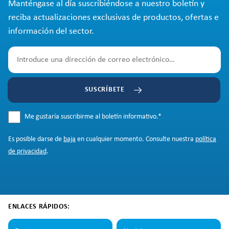
Manténgase al día suscribiéndose a nuestro boletín y
reciba actualizaciones exclusivas de productos, ofertas e
información del sector.
SUSCRÍBETE
Me gustaría suscribirme al boletín informativo.
*
Es posible darse de
baja
en cualquier momento. Consulte nuestra
política
de privacidad
.
ENLACES RÁPIDOS: