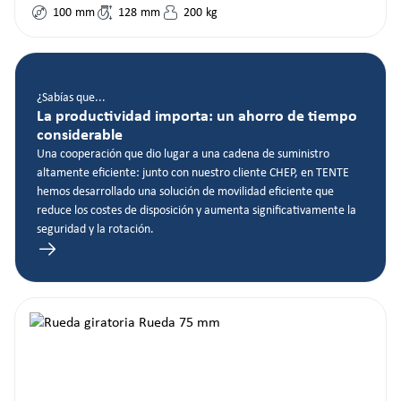
100
mm
128
mm
200
kg
¿Sabías que...
La productividad importa: un ahorro de tiempo
considerable
Una cooperación que dio lugar a una cadena de suministro
altamente eficiente: junto con nuestro cliente CHEP, en TENTE
hemos desarrollado una solución de movilidad eficiente que
reduce los costes de disposición y aumenta significativamente la
seguridad y la rotación.