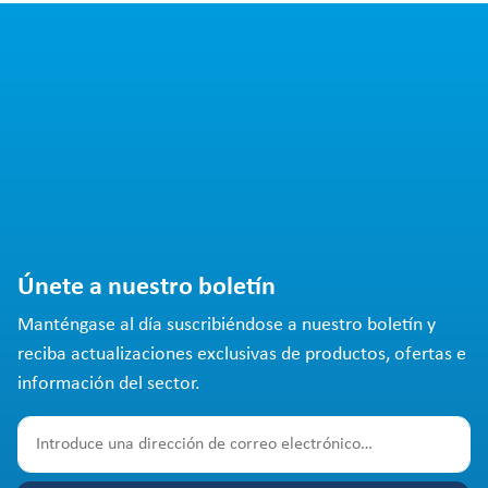
Únete a nuestro boletín
Manténgase al día suscribiéndose a nuestro boletín y
reciba actualizaciones exclusivas de productos, ofertas e
información del sector.