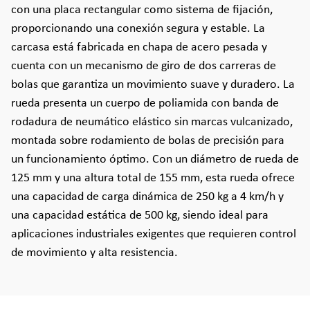
con una placa rectangular como sistema de fijación,
proporcionando una conexión segura y estable. La
carcasa está fabricada en chapa de acero pesada y
cuenta con un mecanismo de giro de dos carreras de
bolas que garantiza un movimiento suave y duradero. La
rueda presenta un cuerpo de poliamida con banda de
rodadura de neumático elástico sin marcas vulcanizado,
montada sobre rodamiento de bolas de precisión para
un funcionamiento óptimo. Con un diámetro de rueda de
125 mm y una altura total de 155 mm, esta rueda ofrece
una capacidad de carga dinámica de 250 kg a 4 km/h y
una capacidad estática de 500 kg, siendo ideal para
aplicaciones industriales exigentes que requieren control
de movimiento y alta resistencia.