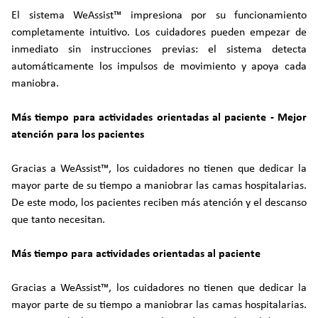
El sistema WeAssist™ impresiona por su funcionamiento
completamente intuitivo. Los cuidadores pueden empezar de
inmediato sin instrucciones previas: el sistema detecta
automáticamente los impulsos de movimiento y apoya cada
maniobra.
Más tiempo para actividades orientadas al paciente - Mejor
atención para los pacientes
Gracias a WeAssist™, los cuidadores no tienen que dedicar la
mayor parte de su tiempo a maniobrar las camas hospitalarias.
De este modo, los pacientes reciben más atención y el descanso
que tanto necesitan.
Más tiempo para actividades orientadas al paciente
Gracias a WeAssist™, los cuidadores no tienen que dedicar la
mayor parte de su tiempo a maniobrar las camas hospitalarias.