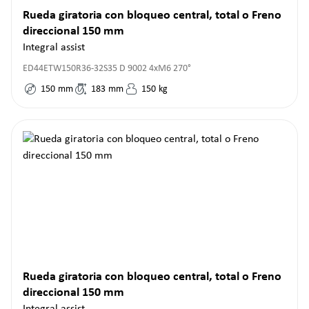
Rueda giratoria con bloqueo central, total o Freno
direccional 150 mm
Integral assist
ED44ETW150R36-32S35 D 9002 4xM6 270°
150
mm
183
mm
150
kg
Rueda giratoria con bloqueo central, total o Freno
direccional 150 mm