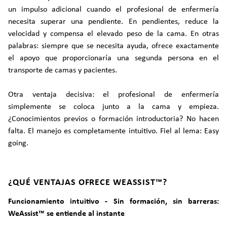
un impulso adicional cuando el profesional de enfermería
necesita superar una pendiente. En pendientes, reduce la
velocidad y compensa el elevado peso de la cama. En otras
palabras: siempre que se necesita ayuda, ofrece exactamente
el apoyo que proporcionaría una segunda persona en el
transporte de camas y pacientes.
Otra ventaja decisiva: el profesional de enfermería
simplemente se coloca junto a la cama y empieza.
¿Conocimientos previos o formación introductoria? No hacen
falta. El manejo es completamente intuitivo. Fiel al lema: Easy
going.
¿QUÉ VENTAJAS OFRECE WEASSIST™?
Funcionamiento intuitivo - Sin formación, sin barreras:
WeAssist™ se entiende al instante