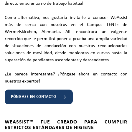
directo en su entorno de trabajo habitual.
Como alternativa, nos gustaría invitarle a conocer WeAssist
más de cerca con nosotros en el Campus TENTE de
Wermelskirchen, Alemania. Allí encontrará un exigente
recorrido que le permitirá poner a prueba una amplia variedad
de situaciones de conducción con nuestras revolucionarias
soluciones de movilidad, desde maniobras en curvas hasta la
superación de pendientes ascendentes y descendentes.
¿Le parece interesante? ¡Póngase ahora en contacto con
nuestros expertos!
PÓNGASE EN CONTACTO
WEASSIST™ FUE CREADO PARA CUMPLIR
ESTRICTOS ESTÁNDARES DE HIGIENE