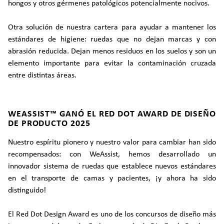
hongos y otros gérmenes patológicos potencialmente nocivos.
Otra solución de nuestra cartera para ayudar a mantener los
estándares de higiene: ruedas que no dejan marcas y con
abrasión reducida. Dejan menos residuos en los suelos y son un
elemento importante para evitar la contaminación cruzada
entre distintas áreas.
WEASSIST™ GANÓ EL RED DOT AWARD DE DISEÑO
DE PRODUCTO 2025
Nuestro espíritu pionero y nuestro valor para cambiar han sido
recompensados: con WeAssist, hemos desarrollado un
innovador sistema de ruedas que establece nuevos estándares
en el transporte de camas y pacientes, ¡y ahora ha sido
distinguido!
El Red Dot Design Award es uno de los concursos de diseño más