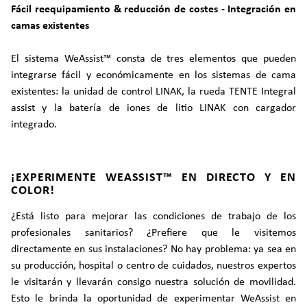
Fácil reequipamiento & reducción de costes - Integración en
camas existentes
El sistema WeAssist™ consta de tres elementos que pueden
integrarse fácil y económicamente en los sistemas de cama
existentes: la unidad de control LINAK, la rueda TENTE Integral
assist y la batería de iones de litio LINAK con cargador
integrado.
¡EXPERIMENTE WEASSIST™ EN DIRECTO Y EN
COLOR!
¿Está listo para mejorar las condiciones de trabajo de los
profesionales sanitarios? ¿Prefiere que le visitemos
directamente en sus instalaciones? No hay problema: ya sea en
su producción, hospital o centro de cuidados, nuestros expertos
le visitarán y llevarán consigo nuestra solución de movilidad.
Esto le brinda la oportunidad de experimentar WeAssist en