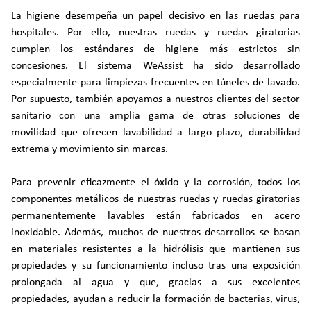
La higiene desempeña un papel decisivo en las ruedas para
hospitales. Por ello, nuestras ruedas y ruedas giratorias
cumplen los estándares de higiene más estrictos sin
concesiones. El sistema WeAssist ha sido desarrollado
especialmente para limpiezas frecuentes en túneles de lavado.
Por supuesto, también apoyamos a nuestros clientes del sector
sanitario con una amplia gama de otras soluciones de
movilidad que ofrecen lavabilidad a largo plazo, durabilidad
extrema y movimiento sin marcas.
Para prevenir eficazmente el óxido y la corrosión, todos los
componentes metálicos de nuestras ruedas y ruedas giratorias
permanentemente lavables están fabricados en acero
inoxidable. Además, muchos de nuestros desarrollos se basan
en materiales resistentes a la hidrólisis que mantienen sus
propiedades y su funcionamiento incluso tras una exposición
prolongada al agua y que, gracias a sus excelentes
propiedades, ayudan a reducir la formación de bacterias, virus,