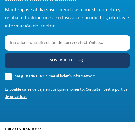
Manténgase al día suscribiéndose a nuestro boletín y
reciba actualizaciones exclusivas de productos, ofertas e
información del sector.
SUSCRÍBETE
Me gustaría suscribirme al boletín informativo.
*
Es posible darse de
baja
en cualquier momento. Consulte nuestra
política
de privacidad
.
ENLACES RÁPIDOS: