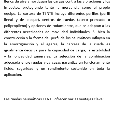
llenos de aire amortiguan las cargas contra las vibraciones y los
impactos, protegiendo tanto la mercancía como el propio
equipo. La cartera de TENTE incluye diferentes perfiles (perfil
lineal y de bloque), centros de ruedas (acero prensado o
polipropileno) y opciones de rodamientos, que se adaptan a las
diferentes necesidades de movilidad individuales. Si bien la
construcción y la forma del perfil de los neumáticos influyen en
la amortiguación y el agarre, la carcasa de la rueda es
igualmente decisiva para la capacidad de carga, la estabilidad
y la longevidad generales. La selección de la combinación
adecuada entre ruedas y carcasas garantiza un funcionamiento
fluido, seguridad y un rendimiento sostenido en toda la
aplicación.
Las ruedas neumáticas TENTE ofrecen varias ventajas clave: