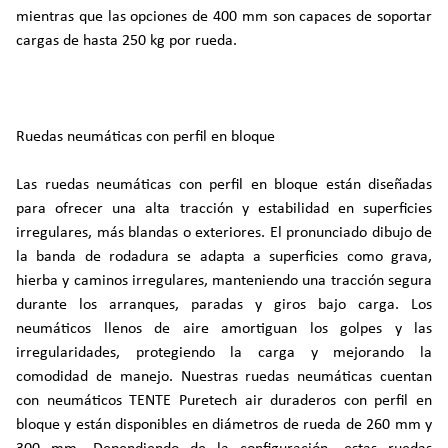
mientras que las opciones de 400 mm son capaces de soportar
cargas de hasta 250 kg por rueda.
Ruedas neumáticas con perfil en bloque
Las ruedas neumáticas con perfil en bloque están diseñadas
para ofrecer una alta tracción y estabilidad en superficies
irregulares, más blandas o exteriores. El pronunciado dibujo de
la banda de rodadura se adapta a superficies como grava,
hierba y caminos irregulares, manteniendo una tracción segura
durante los arranques, paradas y giros bajo carga. Los
neumáticos llenos de aire amortiguan los golpes y las
irregularidades, protegiendo la carga y mejorando la
comodidad de manejo. Nuestras ruedas neumáticas cuentan
con neumáticos TENTE Puretech air duraderos con perfil en
bloque y están disponibles en diámetros de rueda de 260 mm y