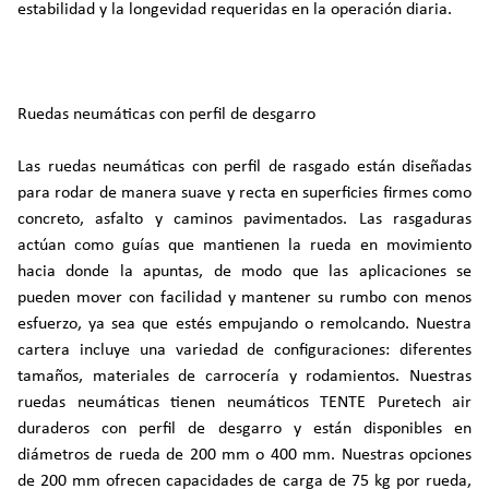
estabilidad y la longevidad requeridas en la operación diaria.
Ruedas neumáticas con perfil de desgarro
Las ruedas neumáticas con perfil de rasgado están diseñadas
para rodar de manera suave y recta en superficies firmes como
concreto, asfalto y caminos pavimentados. Las rasgaduras
actúan como guías que mantienen la rueda en movimiento
hacia donde la apuntas, de modo que las aplicaciones se
pueden mover con facilidad y mantener su rumbo con menos
esfuerzo, ya sea que estés empujando o remolcando. Nuestra
cartera incluye una variedad de configuraciones: diferentes
tamaños, materiales de carrocería y rodamientos. Nuestras
ruedas neumáticas tienen neumáticos TENTE Puretech air
duraderos con perfil de desgarro y están disponibles en
diámetros de rueda de 200 mm o 400 mm. Nuestras opciones
de 200 mm ofrecen capacidades de carga de 75 kg por rueda,