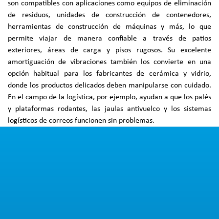
son compatibles con aplicaciones como equipos de eliminación
de residuos, unidades de construcción de contenedores,
herramientas de construcción de máquinas y más, lo que
permite viajar de manera confiable a través de patios
exteriores, áreas de carga y pisos rugosos. Su excelente
amortiguación de vibraciones también los convierte en una
opción habitual para los fabricantes de cerámica y vidrio,
donde los productos delicados deben manipularse con cuidado.
En el campo de la logística, por ejemplo, ayudan a que los palés
y plataformas rodantes, las jaulas antivuelco y los sistemas
logísticos de correos funcionen sin problemas.