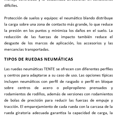
difíciles.
Protección de suelos y equipos: el neumático blando distribuye
la carga sobre una zona de contacto más grande, lo que reduce
la presión en los puntos y minimiza los daños en el suelo. La
reducción de las fuerzas de impacto también reduce el
desgaste de los marcos de aplicación, los accesorios y las
mercancías transportadas.
TIPOS DE RUEDAS NEUMÁTICAS
Las ruedas neumáticas TENTE se ofrecen con diferentes perfiles
y centros para adaptarse a su caso de uso. Las opciones típicas
incluyen neumáticos con perfil de rasgado o perfil en bloque
sobre centros de acero o polipropileno prensados y
rodamientos de rodillos, además de versiones con rodamientos
de bolas de precisión para reducir las fuerzas de empuje y
tracción. El emparejamiento de cada rueda con la carcasa de la
rueda giratoria adecuada garantiza la capacidad de carga, la