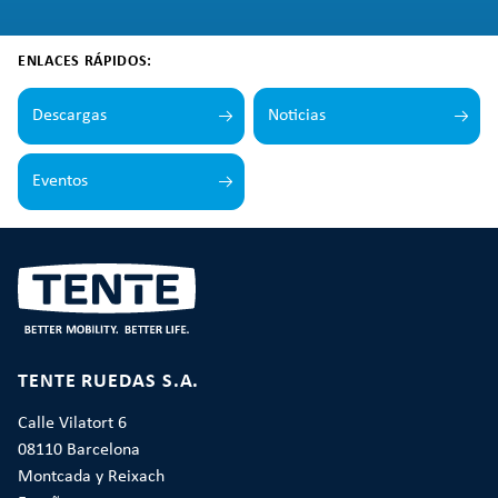
ENLACES RÁPIDOS:
Descargas
Noticias
Eventos
TENTE RUEDAS S.A.
Calle Vilatort 6
08110 Barcelona
Montcada y Reixach