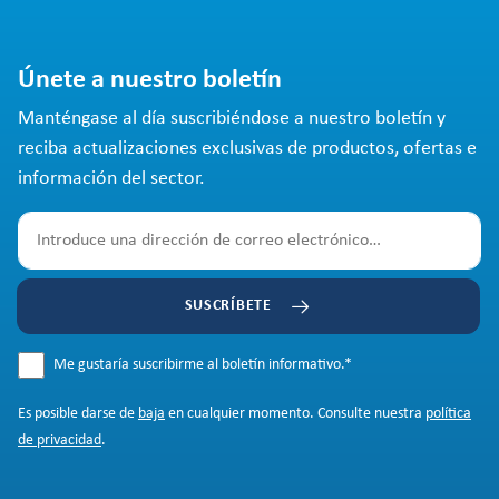
Únete a nuestro boletín
Manténgase al día suscribiéndose a nuestro boletín y
reciba actualizaciones exclusivas de productos, ofertas e
información del sector.
SUSCRÍBETE
Me gustaría suscribirme al boletín informativo.
*
Es posible darse de
baja
en cualquier momento. Consulte nuestra
política
de privacidad
.