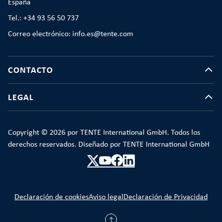
España
Tel.: +34 93 56 50 737
Correo electrónico: info.es@tente.com
CONTACTO
LEGAL
Copyright © 2026 por TENTE International GmbH. Todos los
derechos reservados. Diseñado por TENTE International GmbH
Declaración de cookies
Aviso legal
Declaración de Privacidad