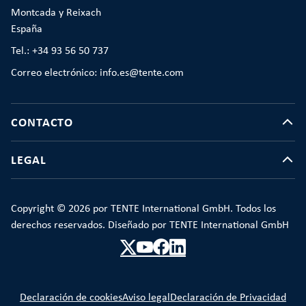
Montcada y Reixach
España
Tel.: +34 93 56 50 737
Correo electrónico: info.es@tente.com
CONTACTO
LEGAL
Copyright © 2026 por TENTE International GmbH. Todos los
derechos reservados. Diseñado por TENTE International GmbH
Declaración de cookies
Aviso legal
Declaración de Privacidad