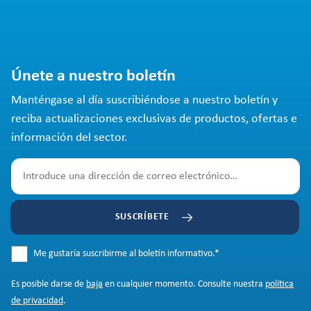
Únete a nuestro boletín
Manténgase al día suscribiéndose a nuestro boletín y
reciba actualizaciones exclusivas de productos, ofertas e
información del sector.
SUSCRÍBETE
Me gustaría suscribirme al boletín informativo.
*
Es posible darse de
baja
en cualquier momento. Consulte nuestra
política
de privacidad
.