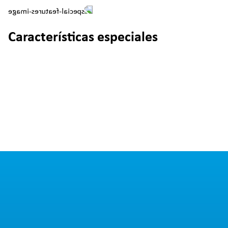
Características especiales