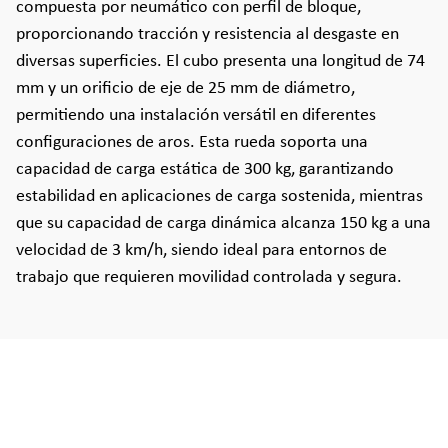
compuesta por neumático con perfil de bloque,
proporcionando tracción y resistencia al desgaste en
diversas superficies. El cubo presenta una longitud de 74
mm y un orificio de eje de 25 mm de diámetro,
permitiendo una instalación versátil en diferentes
configuraciones de aros. Esta rueda soporta una
capacidad de carga estática de 300 kg, garantizando
estabilidad en aplicaciones de carga sostenida, mientras
que su capacidad de carga dinámica alcanza 150 kg a una
velocidad de 3 km/h, siendo ideal para entornos de
trabajo que requieren movilidad controlada y segura.