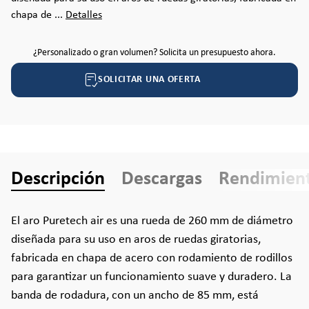
chapa de ...
Detalles
¿Personalizado o gran volumen? Solicita un presupuesto ahora.
SOLICITAR UNA OFERTA
Descripción
Descargas
Rendimien
El aro Puretech air es una rueda de 260 mm de diámetro
diseñada para su uso en aros de ruedas giratorias,
fabricada en chapa de acero con rodamiento de rodillos
para garantizar un funcionamiento suave y duradero. La
banda de rodadura, con un ancho de 85 mm, está