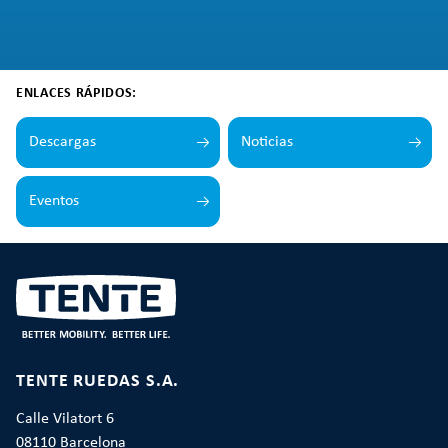
ENLACES RÁPIDOS:
Descargas
Noticias
Eventos
TENTE RUEDAS S.A.
Calle Vilatort 6
08110 Barcelona