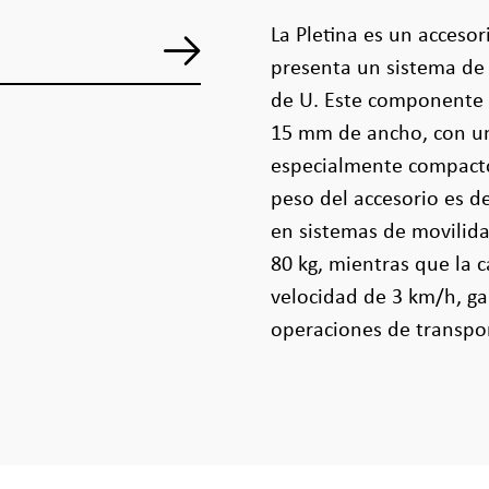
La Pletina es un acceso
presenta un sistema de 
de U. Este componente 
15 mm de ancho, con un
especialmente compacto 
peso del accesorio es de
en sistemas de movilida
80 kg, mientras que la 
velocidad de 3 km/h, ga
operaciones de transpo