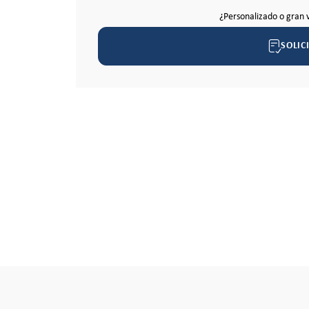
¿Personalizado o gran 
SOLIC