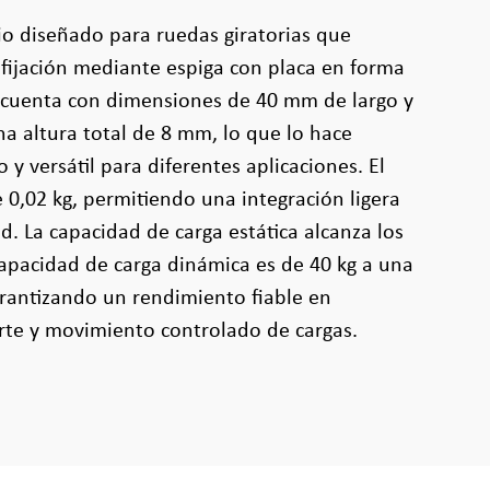
rio diseñado para ruedas giratorias que
fijación mediante espiga con placa en forma
cuenta con dimensiones de 40 mm de largo y
a altura total de 8 mm, lo que lo hace
y versátil para diferentes aplicaciones. El
 0,02 kg, permitiendo una integración ligera
d. La capacidad de carga estática alcanza los
capacidad de carga dinámica es de 40 kg a una
rantizando un rendimiento fiable en
rte y movimiento controlado de cargas.