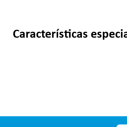
Características especi