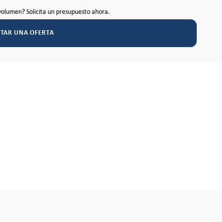
volumen? Solicita un presupuesto ahora.
ITAR UNA OFERTA