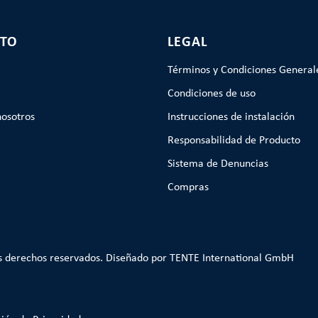
TO
LEGAL
Términos y Condiciones General
Condiciones de uso
nosotros
Instrucciones de instalación
Responsabilidad de Producto
Sistema de Denuncias
Compras
s derechos reservados. Diseñado por TENTE International GmbH