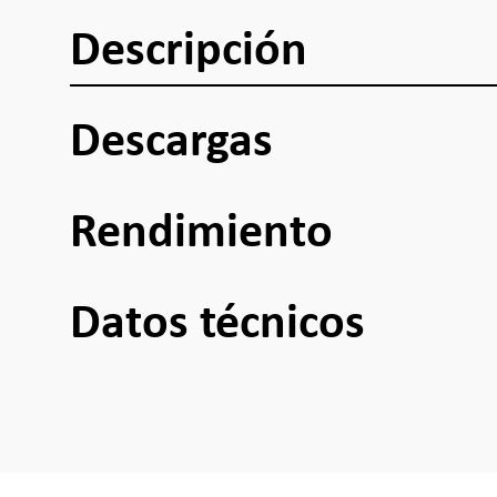
Descripción
Descargas
Rendimiento
Datos técnicos