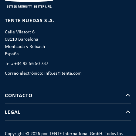
TENTE RUEDAS S.A.
Calle Vilatort 6
08110 Barcelona
Montcada y Reixach
España
Tel.: +34 93 56 50 737
Correo electrónico: info.es@tente.com
CONTACTO
LEGAL
Copyright © 2026 por TENTE International GmbH. Todos los