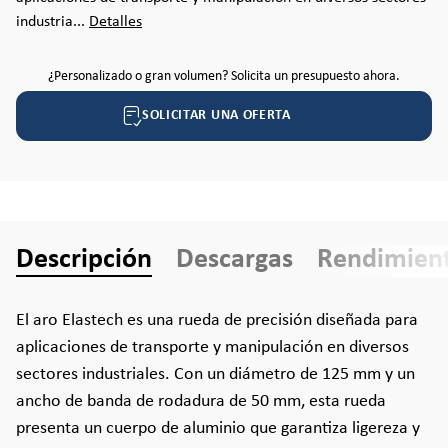
industria...
Detalles
¿Personalizado o gran volumen? Solicita un presupuesto ahora.
SOLICITAR UNA OFERTA
Descripción
Descargas
Rendimien
El aro Elastech es una rueda de precisión diseñada para
aplicaciones de transporte y manipulación en diversos
sectores industriales. Con un diámetro de 125 mm y un
ancho de banda de rodadura de 50 mm, esta rueda
presenta un cuerpo de aluminio que garantiza ligereza y