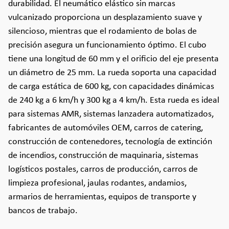
durabilidad. El neumático elástico sin marcas
vulcanizado proporciona un desplazamiento suave y
silencioso, mientras que el rodamiento de bolas de
precisión asegura un funcionamiento óptimo. El cubo
tiene una longitud de 60 mm y el orificio del eje presenta
un diámetro de 25 mm. La rueda soporta una capacidad
de carga estática de 600 kg, con capacidades dinámicas
de 240 kg a 6 km/h y 300 kg a 4 km/h. Esta rueda es ideal
para sistemas AMR, sistemas lanzadera automatizados,
fabricantes de automóviles OEM, carros de catering,
construcción de contenedores, tecnología de extinción
de incendios, construcción de maquinaria, sistemas
logísticos postales, carros de producción, carros de
limpieza profesional, jaulas rodantes, andamios,
armarios de herramientas, equipos de transporte y
bancos de trabajo.