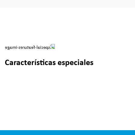
Características especiales