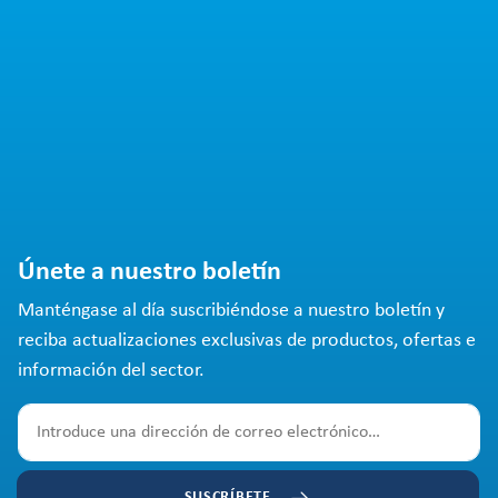
Únete a nuestro boletín
Manténgase al día suscribiéndose a nuestro boletín y
reciba actualizaciones exclusivas de productos, ofertas e
información del sector.
SUSCRÍBETE