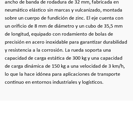
ancho de banda de rodadura de 32 mm, fabricada en
neumático elástico sin marcas y vulcanizado, montada
sobre un cuerpo de fundición de zinc. El eje cuenta con
un orificio de 8 mm de diámetro y un cubo de 35,5 mm
de longitud, equipado con rodamiento de bolas de
precisión en acero inoxidable para garantizar durabilidad
y resistencia a la corrosión. La rueda soporta una
capacidad de carga estática de 300 kg y una capacidad
de carga dinámica de 150 kg a una velocidad de 3 km/h,
lo que la hace idónea para aplicaciones de transporte
continuo en entornos industriales y logísticos.