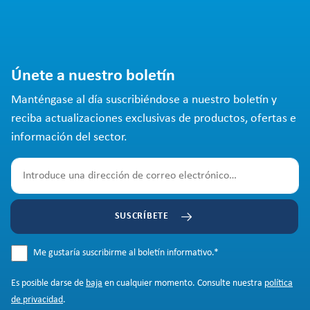
Únete a nuestro boletín
Manténgase al día suscribiéndose a nuestro boletín y
reciba actualizaciones exclusivas de productos, ofertas e
información del sector.
SUSCRÍBETE
Me gustaría suscribirme al boletín informativo.
*
Es posible darse de
baja
en cualquier momento. Consulte nuestra
política
de privacidad
.