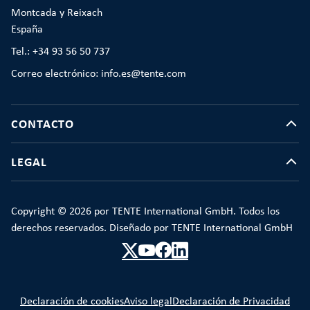
Montcada y Reixach
España
Tel.: +34 93 56 50 737
Correo electrónico: info.es@tente.com
CONTACTO
LEGAL
Copyright © 2026 por TENTE International GmbH. Todos los
derechos reservados. Diseñado por TENTE International GmbH
Declaración de cookies
Aviso legal
Declaración de Privacidad