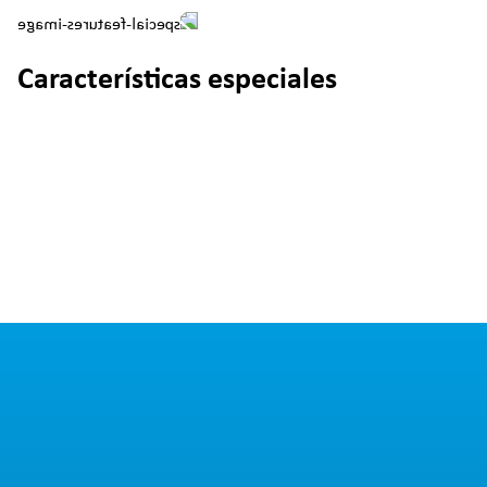
Características especiales