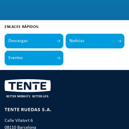
ENLACES RÁPIDOS:
Descargas
Noticias
Eventos
TENTE RUEDAS S.A.
Calle Vilatort 6
08110 Barcelona