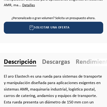
AMR, ma...
Detalles
¿Personalizado o gran volumen? Solicita un presupuesto ahora.
SOLICITAR UNA OFERTA
Descripción
Descargas
Rendimien
El aro Elastech es una rueda para sistemas de transporte
y manipulación diseñada para aplicaciones exigentes en
sistemas AMR, maquinaria industrial, logística postal,
carros de catering, andamios y equipos de transporte.
Esta rueda presenta un diámetro de 150 mm con un