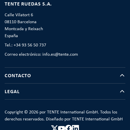
TENTE RUEDAS S.A.
Calle Vilatort 6
08110 Barcelona
Montcada y Reixach
España
Tel.: +34 93 56 50 737
Correo electrónico: info.es@tente.com
CONTACTO
LEGAL
Copyright © 2026 por TENTE International GmbH. Todos los
derechos reservados. Diseñado por TENTE International GmbH