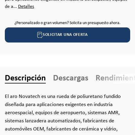
de a...
Detalles
¿Personalizado o gran volumen? Solicita un presupuesto ahora.
SOLICITAR UNA OFERTA
Descripción
Descargas
Rendimien
El aro Novatech es una rueda de poliuretano fundido
diseñada para aplicaciones exigentes en industria
aeroespacial, equipos de aeropuerto, sistemas AMR,
sistemas lanzadera automatizados, fabricantes de
automóviles OEM, fabricantes de cerámica y vidrio,