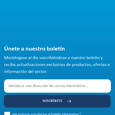
Únete a nuestro boletín
Manténgase al día suscribiéndose a nuestro boletín y
reciba actualizaciones exclusivas de productos, ofertas e
información del sector.
SUSCRÍBETE
Me gustaría suscribirme al boletín informativo.
*