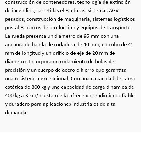
construcción de contenedores, tecnología de extinción
de incendios, carretillas elevadoras, sistemas AGV
pesados, construcción de maquinaria, sistemas logísticos
postales, carros de producción y equipos de transporte.
La rueda presenta un diámetro de 95 mm con una
anchura de banda de rodadura de 40 mm, un cubo de 45
mm de longitud y un orificio de eje de 20 mm de
diámetro. Incorpora un rodamiento de bolas de
precisión y un cuerpo de acero e hierro que garantiza
una resistencia excepcional. Con una capacidad de carga
estática de 800 kg y una capacidad de carga dinámica de
400 kg a 3 km/h, esta rueda ofrece un rendimiento fiable
y duradero para aplicaciones industriales de alta
demanda.