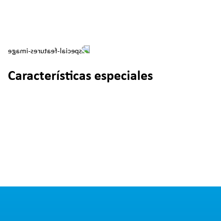
Características especiales