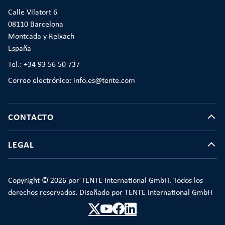
Calle Vilatort 6
08110 Barcelona
Montcada y Reixach
España
Tel.: +34 93 56 50 737
Correo electrónico: info.es@tente.com
CONTACTO
LEGAL
Copyright © 2026 por TENTE International GmbH. Todos los
derechos reservados. Diseñado por TENTE International GmbH