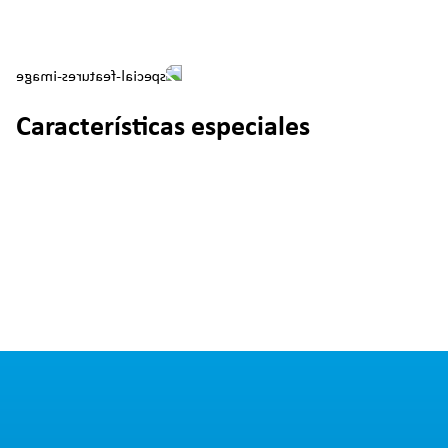
Características especiales