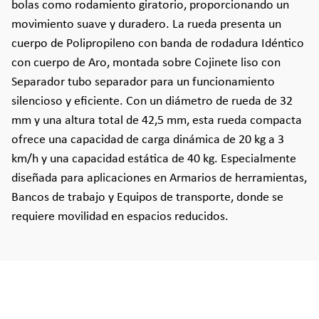
bolas como rodamiento giratorio, proporcionando un
movimiento suave y duradero. La rueda presenta un
cuerpo de Polipropileno con banda de rodadura Idéntico
con cuerpo de Aro, montada sobre Cojinete liso con
Separador tubo separador para un funcionamiento
silencioso y eficiente. Con un diámetro de rueda de 32
mm y una altura total de 42,5 mm, esta rueda compacta
ofrece una capacidad de carga dinámica de 20 kg a 3
km/h y una capacidad estática de 40 kg. Especialmente
diseñada para aplicaciones en Armarios de herramientas,
Bancos de trabajo y Equipos de transporte, donde se
requiere movilidad en espacios reducidos.