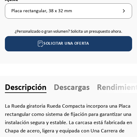
Placa rectangular, 38 x 32 mm
¿Personalizado o gran volumen? Solicita un presupuesto ahora.
SOLICITAR UNA OFERTA
Descripción
Descargas
Rendimien
La Rueda giratoria Rueda Compacta incorpora una Placa
rectangular como sistema de fijación para garantizar una
instalación segura y estable. La carcasa está fabricada en
Chapa de acero, ligera y equipada con Una Carrera de