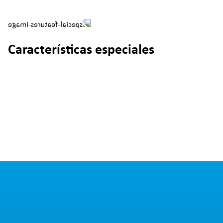
Características especiales