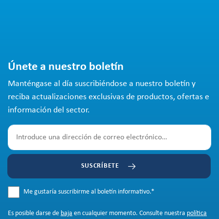
Únete a nuestro boletín
Manténgase al día suscribiéndose a nuestro boletín y
reciba actualizaciones exclusivas de productos, ofertas e
información del sector.
SUSCRÍBETE
Me gustaría suscribirme al boletín informativo.
*
Es posible darse de
baja
en cualquier momento. Consulte nuestra
política