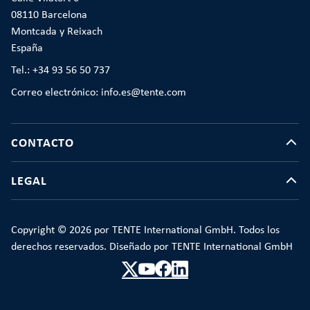
08110 Barcelona
Montcada y Reixach
España
Tel.: +34 93 56 50 737
Correo electrónico: info.es@tente.com
CONTACTO
LEGAL
Copyright © 2026 por TENTE International GmbH. Todos los
derechos reservados. Diseñado por TENTE International GmbH