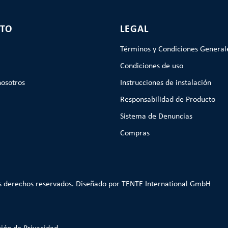
TO
LEGAL
Términos y Condiciones General
Condiciones de uso
nosotros
Instrucciones de instalación
Responsabilidad de Producto
Sistema de Denuncias
Compras
s derechos reservados. Diseñado por TENTE International GmbH