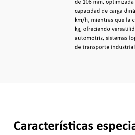
de 108 mm, optimizada p
capacidad de carga diná
km/h, mientras que la c
kg, ofreciendo versatil
automotriz, sistemas lo
de transporte industrial
Características especi