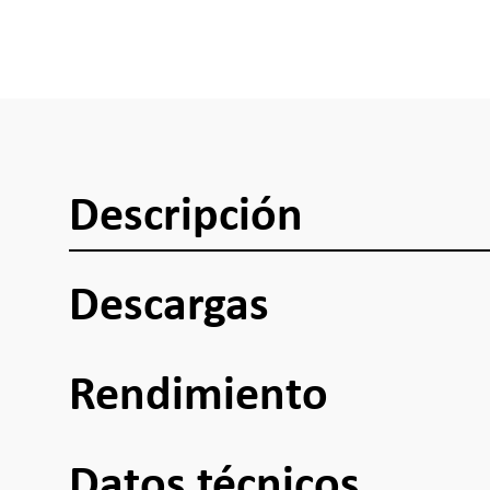
Descripción
Descargas
Rendimiento
Datos técnicos