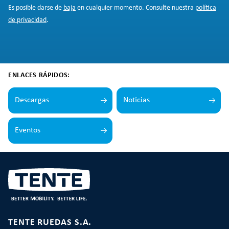
Es posible darse de
baja
en cualquier momento. Consulte nuestra
política
de privacidad
.
ENLACES RÁPIDOS:
Descargas
Noticias
Eventos
TENTE RUEDAS S.A.