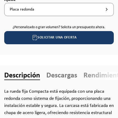
Placa redonda
¿Personalizado o gran volumen? Solicita un presupuesto ahora.
SOLICITAR UNA OFERTA
Descripción
Descargas
Rendimien
La rueda fija Compacta está equipada con una placa
redonda como sistema de fijación, proporcionando una
instalación estable y segura. La carcasa está fabricada en
chapa de acero ligera, ofreciendo resistencia estructural