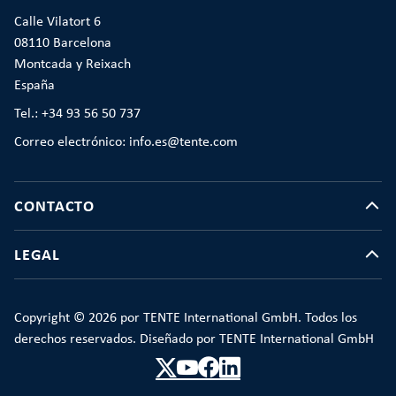
Calle Vilatort 6
08110 Barcelona
Montcada y Reixach
España
Tel.: +34 93 56 50 737
Correo electrónico: info.es@tente.com
CONTACTO
LEGAL
Copyright © 2026 por TENTE International GmbH. Todos los
derechos reservados. Diseñado por TENTE International GmbH