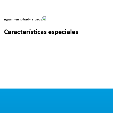
Características especiales