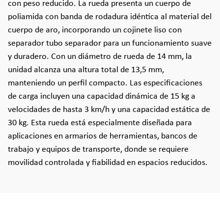
con peso reducido. La rueda presenta un cuerpo de
poliamida con banda de rodadura idéntica al material del
cuerpo de aro, incorporando un cojinete liso con
separador tubo separador para un funcionamiento suave
y duradero. Con un diámetro de rueda de 14 mm, la
unidad alcanza una altura total de 13,5 mm,
manteniendo un perfil compacto. Las especificaciones
de carga incluyen una capacidad dinámica de 15 kg a
velocidades de hasta 3 km/h y una capacidad estática de
30 kg. Esta rueda está especialmente diseñada para
aplicaciones en armarios de herramientas, bancos de
trabajo y equipos de transporte, donde se requiere
movilidad controlada y fiabilidad en espacios reducidos.