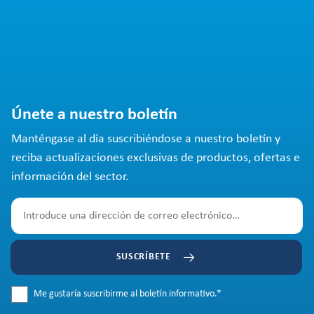
Únete a nuestro boletín
Manténgase al día suscribiéndose a nuestro boletín y
reciba actualizaciones exclusivas de productos, ofertas e
información del sector.
SUSCRÍBETE
Me gustaría suscribirme al boletín informativo.
*