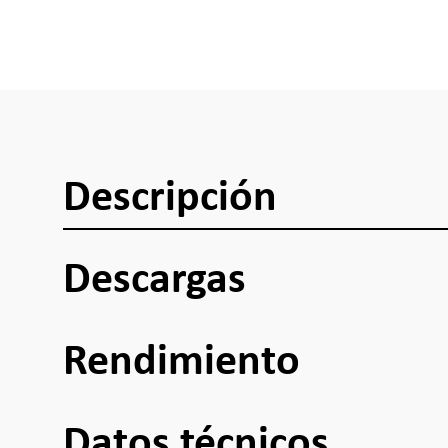
Descripción
Descargas
Rendimiento
Datos técnicos