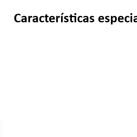
Características especi