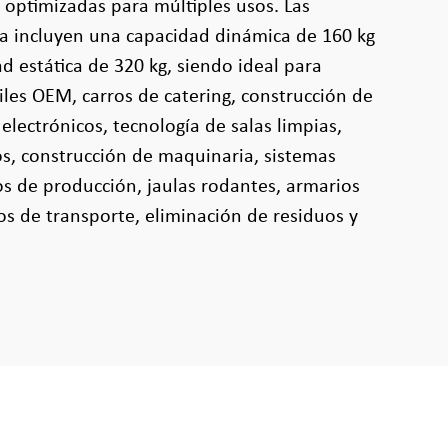
optimizadas para múltiples usos. Las
ga incluyen una capacidad dinámica de 160 kg
d estática de 320 kg, siendo ideal para
les OEM, carros de catering, construcción de
electrónicos, tecnología de salas limpias,
s, construcción de maquinaria, sistemas
ros de producción, jaulas rodantes, armarios
s de transporte, eliminación de residuos y