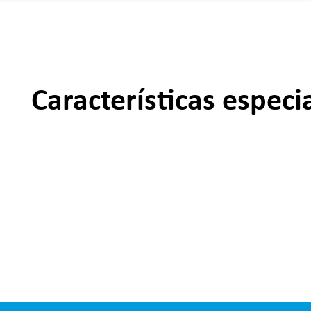
Características especi