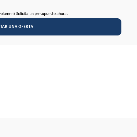
volumen? Solicita un presupuesto ahora.
ITAR UNA OFERTA