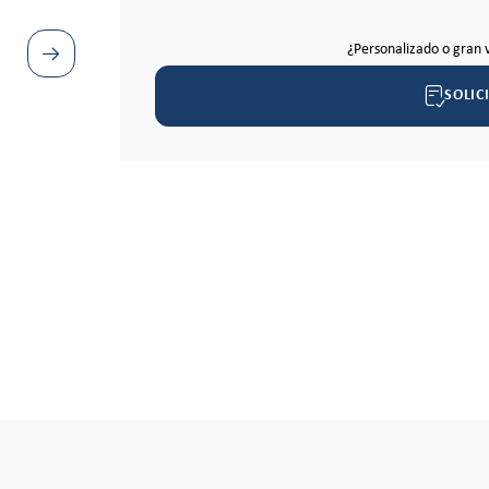
¿Personalizado o gran 
SOLIC