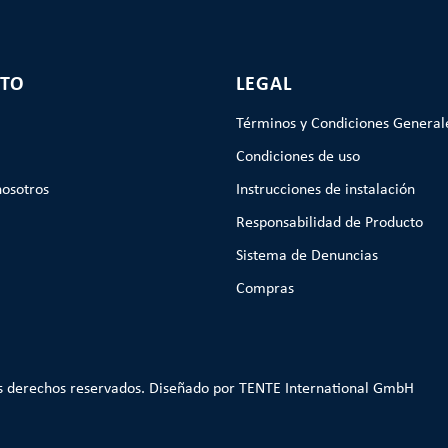
TO
LEGAL
Términos y Condiciones General
Condiciones de uso
nosotros
Instrucciones de instalación
Responsabilidad de Producto
Sistema de Denuncias
Compras
s derechos reservados. Diseñado por TENTE International GmbH