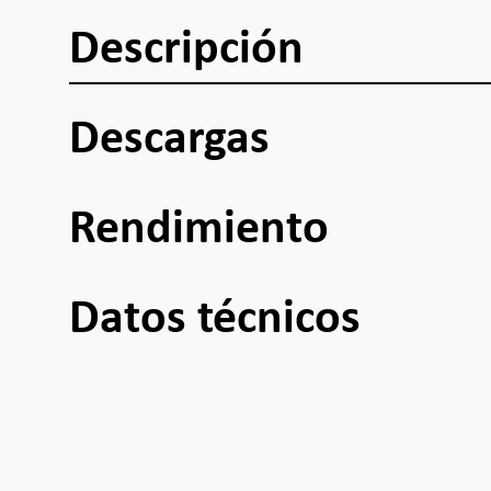
Descripción
Descargas
Rendimiento
Datos técnicos