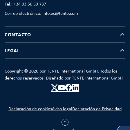
Tel.: +34 93 56 50 737
Correo electrónico: info.es@tente.com
CONTACTO
LEGAL
Copyright © 2026 por TENTE International GmbH. Todos los
derechos reservados. Diseñado por TENTE International GmbH
Declaración de cookies
Aviso legal
Declaración de Privacidad