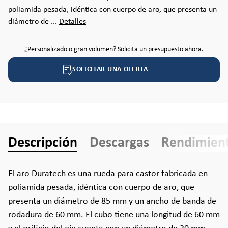
poliamida pesada, idéntica con cuerpo de aro, que presenta un
diámetro de ...
Detalles
¿Personalizado o gran volumen? Solicita un presupuesto ahora.
SOLICITAR UNA OFERTA
Descripción
Descargas
Rendimien
El aro Duratech es una rueda para castor fabricada en
poliamida pesada, idéntica con cuerpo de aro, que
presenta un diámetro de 85 mm y un ancho de banda de
rodadura de 60 mm. El cubo tiene una longitud de 60 mm