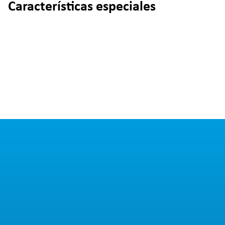
Características especiales