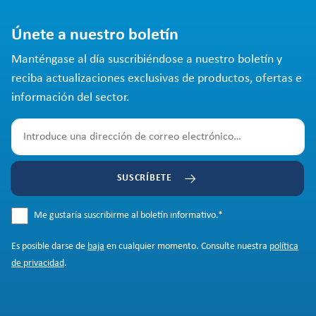
Únete a nuestro boletín
Manténgase al día suscribiéndose a nuestro boletín y
reciba actualizaciones exclusivas de productos, ofertas e
información del sector.
SUSCRÍBETE
Me gustaría suscribirme al boletín informativo.
*
Es posible darse de
baja
en cualquier momento. Consulte nuestra
política
de privacidad
.