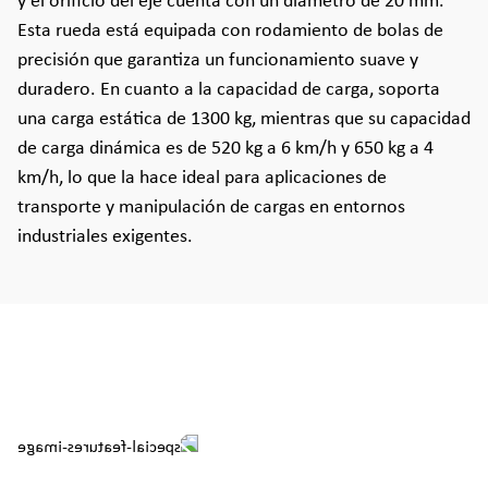
y el orificio del eje cuenta con un diámetro de 20 mm.
Esta rueda está equipada con rodamiento de bolas de
precisión que garantiza un funcionamiento suave y
duradero. En cuanto a la capacidad de carga, soporta
una carga estática de 1300 kg, mientras que su capacidad
de carga dinámica es de 520 kg a 6 km/h y 650 kg a 4
km/h, lo que la hace ideal para aplicaciones de
transporte y manipulación de cargas en entornos
industriales exigentes.