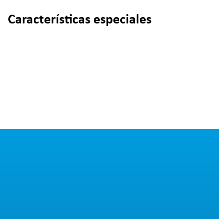
Características especiales