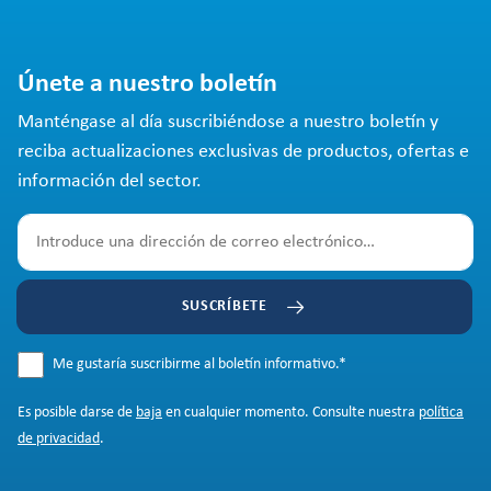
Únete a nuestro boletín
Manténgase al día suscribiéndose a nuestro boletín y
reciba actualizaciones exclusivas de productos, ofertas e
información del sector.
SUSCRÍBETE
Me gustaría suscribirme al boletín informativo.
*
Es posible darse de
baja
en cualquier momento. Consulte nuestra
política
de privacidad
.