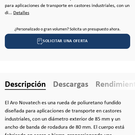
para aplicaciones de transporte en castores industriales, con un
di...
Detalles
¿Personalizado o gran volumen? Solicita un presupuesto ahora.
SOLICITAR UNA OFERTA
Descripción
Descargas
Rendimien
El Aro Novatech es una rueda de poliuretano fundido
diseñada para aplicaciones de transporte en castores
industriales, con un diámetro exterior de 85 mm y un
ancho de banda de rodadura de 80 mm. El cuerpo está