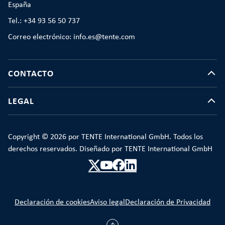
España
Tel.: +34 93 56 50 737
Correo electrónico: info.es@tente.com
CONTACTO
LEGAL
Copyright © 2026 por TENTE International GmbH. Todos los
derechos reservados. Diseñado por TENTE International GmbH
Declaración de cookies
Aviso legal
Declaración de Privacidad