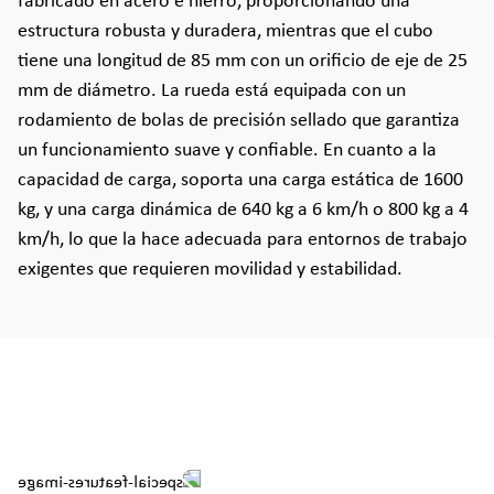
fabricado en acero e hierro, proporcionando una
estructura robusta y duradera, mientras que el cubo
tiene una longitud de 85 mm con un orificio de eje de 25
mm de diámetro. La rueda está equipada con un
rodamiento de bolas de precisión sellado que garantiza
un funcionamiento suave y confiable. En cuanto a la
capacidad de carga, soporta una carga estática de 1600
kg, y una carga dinámica de 640 kg a 6 km/h o 800 kg a 4
km/h, lo que la hace adecuada para entornos de trabajo
exigentes que requieren movilidad y estabilidad.