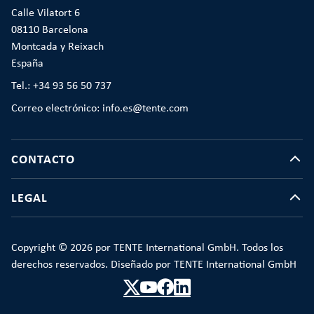
Calle Vilatort 6
08110 Barcelona
Montcada y Reixach
España
Tel.: +34 93 56 50 737
Correo electrónico: info.es@tente.com
CONTACTO
LEGAL
Copyright © 2026 por TENTE International GmbH. Todos los
derechos reservados. Diseñado por TENTE International GmbH