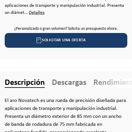
aplicaciones de transporte y manipulación industrial. Presenta
un diámet...
Detalles
¿Personalizado o gran volumen? Solicita un presupuesto ahora.
SOLICITAR UNA OFERTA
Descripción
Descargas
Rendimien
El aro Novatech es una rueda de precisión diseñada para
aplicaciones de transporte y manipulación industrial.
Presenta un diámetro exterior de 85 mm con un ancho
de banda de rodadura de 75 mm fabricada en