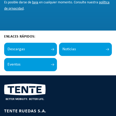
Es posible darse de
baja
en cualquier momento. Consulte nuestra
política
de privacidad
.
ENLACES RÁPIDOS:
Descargas
Noticias
Eventos
TENTE RUEDAS S.A.