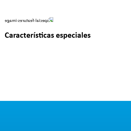
Características especiales