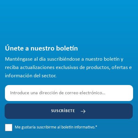
Únete a nuestro boletín
Manténgase al día suscribiéndose a nuestro boletín y
reciba actualizaciones exclusivas de productos, ofertas e
información del sector.
SUSCRÍBETE
Me gustaría suscribirme al boletín informativo.
*