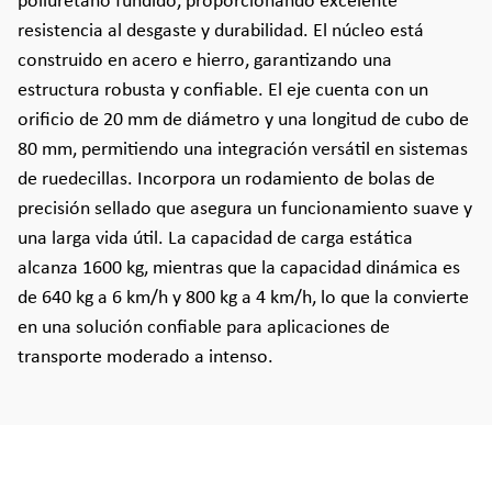
poliuretano fundido, proporcionando excelente
resistencia al desgaste y durabilidad. El núcleo está
construido en acero e hierro, garantizando una
estructura robusta y confiable. El eje cuenta con un
orificio de 20 mm de diámetro y una longitud de cubo de
80 mm, permitiendo una integración versátil en sistemas
de ruedecillas. Incorpora un rodamiento de bolas de
precisión sellado que asegura un funcionamiento suave y
una larga vida útil. La capacidad de carga estática
alcanza 1600 kg, mientras que la capacidad dinámica es
de 640 kg a 6 km/h y 800 kg a 4 km/h, lo que la convierte
en una solución confiable para aplicaciones de
transporte moderado a intenso.