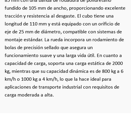
85 mm con una banda de rodadura de poliuretano
fundido de 105 mm de ancho, proporcionando excelente
tracción y resistencia al desgaste. El cubo tiene una
longitud de 110 mm y está equipado con un orificio de
eje de 25 mm de diámetro, compatible con sistemas de
montaje estándar. La rueda incorpora un rodamiento de
bolas de precisión sellado que asegura un
funcionamiento suave y una larga vida útil. En cuanto a
capacidad de carga, soporta una carga estática de 2000
kg, mientras que su capacidad dinámica es de 800 kg a 6
km/h o 1000 kg a 4 km/h, lo que la hace ideal para
aplicaciones de transporte industrial con requisitos de
carga moderada a alta.