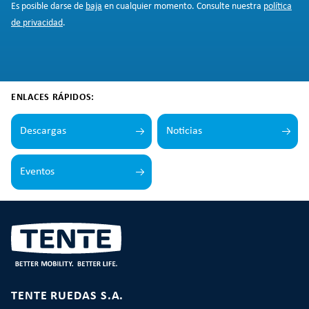
Es posible darse de
baja
en cualquier momento. Consulte nuestra
política
de privacidad
.
ENLACES RÁPIDOS:
Descargas
Noticias
Eventos
TENTE RUEDAS S.A.