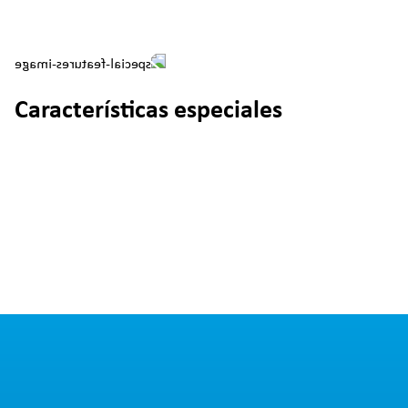
Características especiales