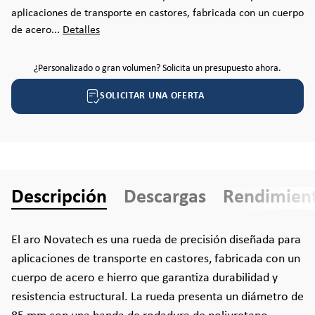
aplicaciones de transporte en castores, fabricada con un cuerpo
de acero...
Detalles
¿Personalizado o gran volumen? Solicita un presupuesto ahora.
SOLICITAR UNA OFERTA
Descripción
Descargas
Rendimien
El aro Novatech es una rueda de precisión diseñada para
aplicaciones de transporte en castores, fabricada con un
cuerpo de acero e hierro que garantiza durabilidad y
resistencia estructural. La rueda presenta un diámetro de