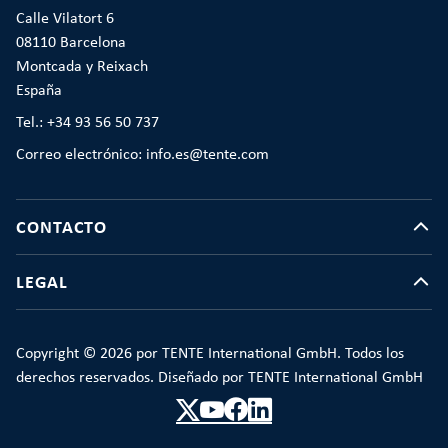
Calle Vilatort 6
08110 Barcelona
Montcada y Reixach
España
Tel.: +34 93 56 50 737
Correo electrónico: info.es@tente.com
CONTACTO
LEGAL
Copyright © 2026 por TENTE International GmbH. Todos los
derechos reservados. Diseñado por TENTE International GmbH