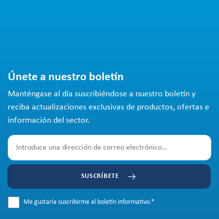
Únete a nuestro boletín
Manténgase al día suscribiéndose a nuestro boletín y
reciba actualizaciones exclusivas de productos, ofertas e
información del sector.
SUSCRÍBETE
Me gustaría suscribirme al boletín informativo.
*