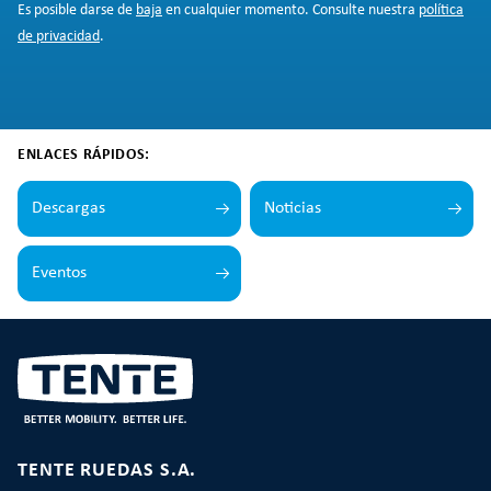
Es posible darse de
baja
en cualquier momento. Consulte nuestra
política
de privacidad
.
ENLACES RÁPIDOS:
Descargas
Noticias
Eventos
TENTE RUEDAS S.A.