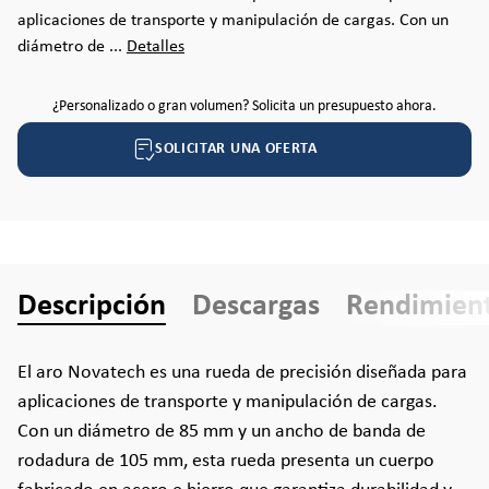
aplicaciones de transporte y manipulación de cargas. Con un
diámetro de ...
Detalles
¿Personalizado o gran volumen? Solicita un presupuesto ahora.
SOLICITAR UNA OFERTA
Descripción
Descargas
Rendimien
El aro Novatech es una rueda de precisión diseñada para
aplicaciones de transporte y manipulación de cargas.
Con un diámetro de 85 mm y un ancho de banda de
rodadura de 105 mm, esta rueda presenta un cuerpo