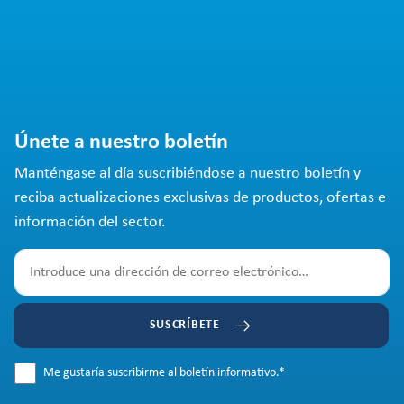
Únete a nuestro boletín
Manténgase al día suscribiéndose a nuestro boletín y
reciba actualizaciones exclusivas de productos, ofertas e
información del sector.
SUSCRÍBETE
Me gustaría suscribirme al boletín informativo.
*