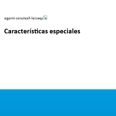
Características especiales