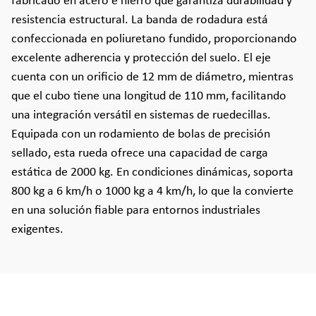
fabricado en acero e hierro que garantiza durabilidad y
resistencia estructural. La banda de rodadura está
confeccionada en poliuretano fundido, proporcionando
excelente adherencia y protección del suelo. El eje
cuenta con un orificio de 12 mm de diámetro, mientras
que el cubo tiene una longitud de 110 mm, facilitando
una integración versátil en sistemas de ruedecillas.
Equipada con un rodamiento de bolas de precisión
sellado, esta rueda ofrece una capacidad de carga
estática de 2000 kg. En condiciones dinámicas, soporta
800 kg a 6 km/h o 1000 kg a 4 km/h, lo que la convierte
en una solución fiable para entornos industriales
exigentes.