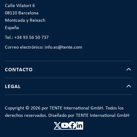
Calle Vilatort 6
08110 Barcelona
Montcada y Reixach
España
Tel.: +34 93 56 50 737
Correo electrónico: info.es@tente.com
CONTACTO
LEGAL
Copyright © 2026 por TENTE International GmbH. Todos los
derechos reservados. Diseñado por TENTE International GmbH