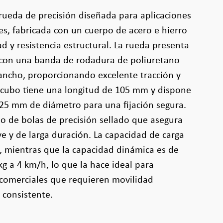
rueda de precisión diseñada para aplicaciones
es, fabricada con un cuerpo de acero e hierro
d y resistencia estructural. La rueda presenta
con una banda de rodadura de poliuretano
ncho, proporcionando excelente tracción y
l cubo tiene una longitud de 105 mm y dispone
e 25 mm de diámetro para una fijación segura.
o de bolas de precisión sellado que asegura
 y de larga duración. La capacidad de carga
g, mientras que la capacidad dinámica es de
kg a 4 km/h, lo que la hace ideal para
 comerciales que requieren movilidad
 consistente.