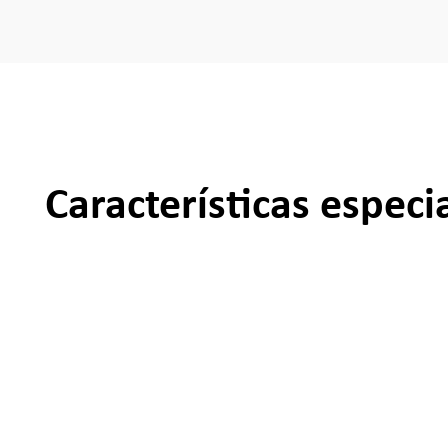
Características especi