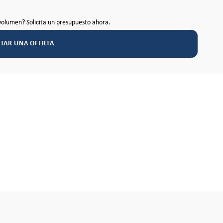
volumen? Solicita un presupuesto ahora.
ITAR UNA OFERTA