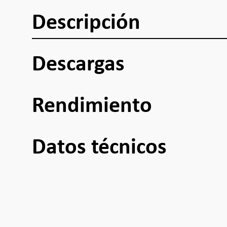
Descripción
Descargas
Rendimiento
Datos técnicos