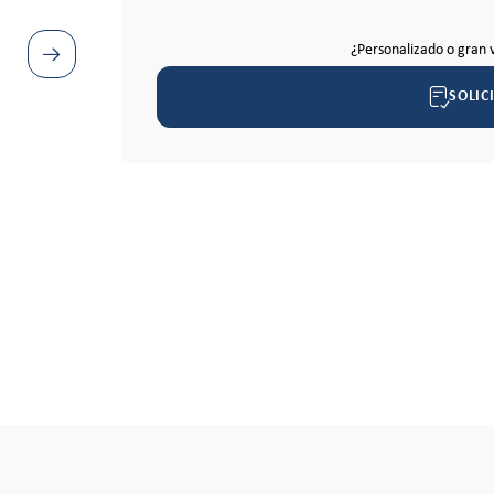
¿Personalizado o gran 
SOLIC