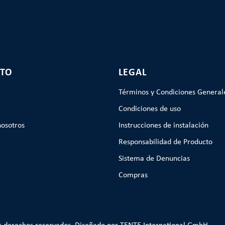
TO
LEGAL
Términos y Condiciones General
Condiciones de uso
nosotros
Instrucciones de instalación
Responsabilidad de Producto
Sistema de Denuncias
Compras