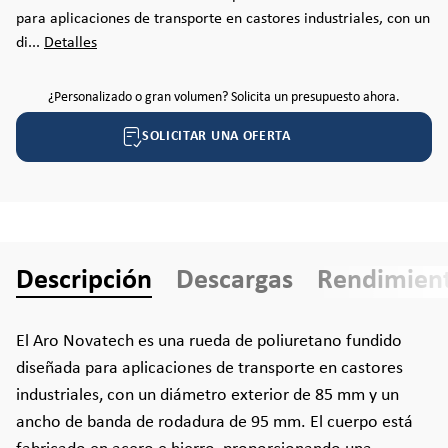
para aplicaciones de transporte en castores industriales, con un
di...
Detalles
¿Personalizado o gran volumen? Solicita un presupuesto ahora.
SOLICITAR UNA OFERTA
Descripción
Descargas
Rendimien
El Aro Novatech es una rueda de poliuretano fundido
diseñada para aplicaciones de transporte en castores
industriales, con un diámetro exterior de 85 mm y un
ancho de banda de rodadura de 95 mm. El cuerpo está