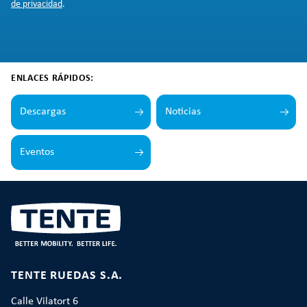
de privacidad
.
ENLACES RÁPIDOS:
Descargas
Noticias
Eventos
TENTE RUEDAS S.A.
Calle Vilatort 6