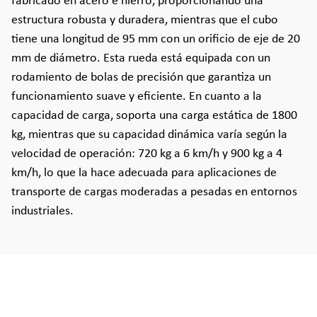
fabricado en acero e hierro, proporcionando una
estructura robusta y duradera, mientras que el cubo
tiene una longitud de 95 mm con un orificio de eje de 20
mm de diámetro. Esta rueda está equipada con un
rodamiento de bolas de precisión que garantiza un
funcionamiento suave y eficiente. En cuanto a la
capacidad de carga, soporta una carga estática de 1800
kg, mientras que su capacidad dinámica varía según la
velocidad de operación: 720 kg a 6 km/h y 900 kg a 4
km/h, lo que la hace adecuada para aplicaciones de
transporte de cargas moderadas a pesadas en entornos
industriales.