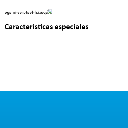
Características especiales