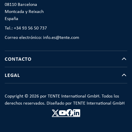
08110 Barcelona
Montcada y Reixach
España
Tel.: +34 93 56 50 737
Correo electrónico: info.es@tente.com
CONTACTO
LEGAL
Copyright © 2026 por TENTE International GmbH. Todos los
derechos reservados. Diseñado por TENTE International GmbH