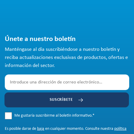
Únete a nuestro boletín
Manténgase al día suscribiéndose a nuestro boletín y
reciba actualizaciones exclusivas de productos, ofertas e
información del sector.
SUSCRÍBETE
Me gustaría suscribirme al boletín informativo.
*
Es posible darse de
baja
en cualquier momento. Consulte nuestra
política