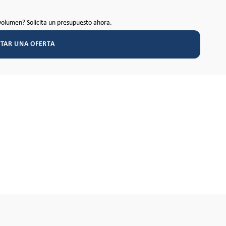
volumen? Solicita un presupuesto ahora.
ITAR UNA OFERTA