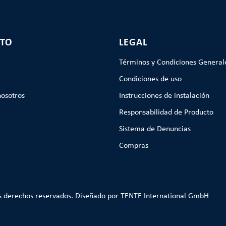
TO
LEGAL
Términos y Condiciones General
Condiciones de uso
nosotros
Instrucciones de instalación
Responsabilidad de Producto
Sistema de Denuncias
Compras
s derechos reservados. Diseñado por TENTE International GmbH