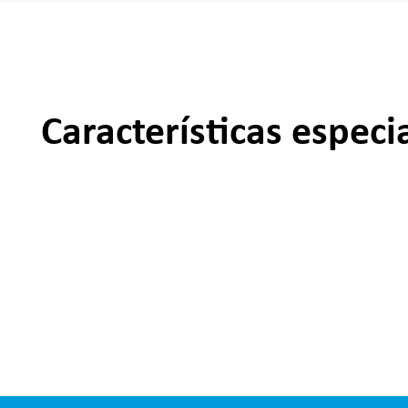
Características especi