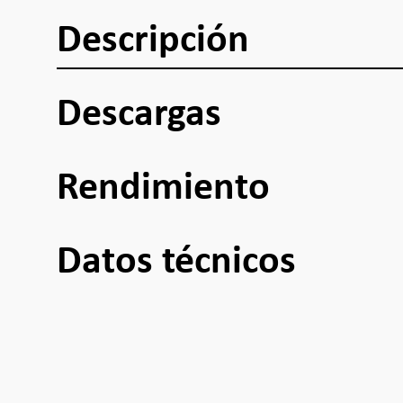
Descripción
Descargas
Rendimiento
Datos técnicos