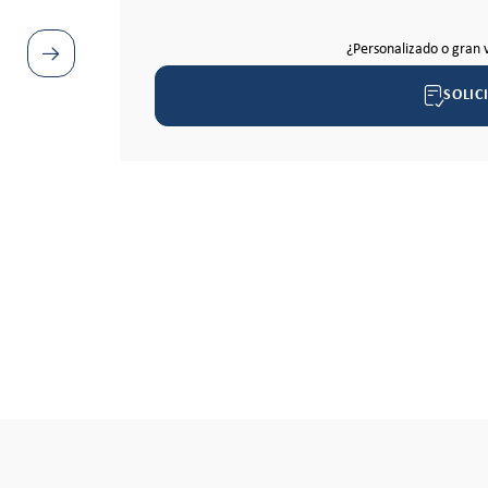
¿Personalizado o gran 
SOLIC