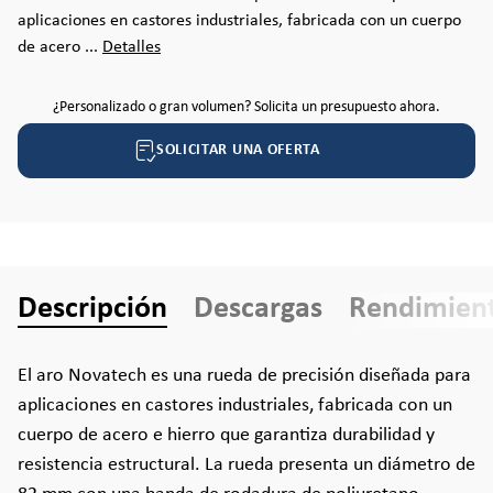
aplicaciones en castores industriales, fabricada con un cuerpo
de acero ...
Detalles
¿Personalizado o gran volumen? Solicita un presupuesto ahora.
SOLICITAR UNA OFERTA
Descripción
Descargas
Rendimien
El aro Novatech es una rueda de precisión diseñada para
aplicaciones en castores industriales, fabricada con un
cuerpo de acero e hierro que garantiza durabilidad y
resistencia estructural. La rueda presenta un diámetro de