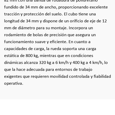
82 mm con una banda de rodadura de poliuretano
fundido de 34 mm de ancho, proporcionando excelente
tracción y protección del suelo. El cubo tiene una
longitud de 34 mm y dispone de un orificio de eje de 12
mm de diámetro para su montaje. Incorpora un
rodamiento de bolas de precisión que asegura un
funcionamiento suave y eficiente. En cuanto a
capacidades de carga, la rueda soporta una carga
estática de 800 kg, mientras que en condiciones
dinámicas alcanza 320 kg a 6 km/h y 400 kg a 4 km/h, lo
que la hace adecuada para entornos de trabajo
exigentes que requieren movilidad controlada y fiabilidad
operativa.