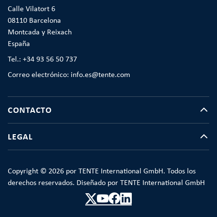
Calle Vilatort 6
08110 Barcelona
Montcada y Reixach
España
Tel.: +34 93 56 50 737
Correo electrónico: info.es@tente.com
CONTACTO
LEGAL
Copyright © 2026 por TENTE International GmbH. Todos los
derechos reservados. Diseñado por TENTE International GmbH