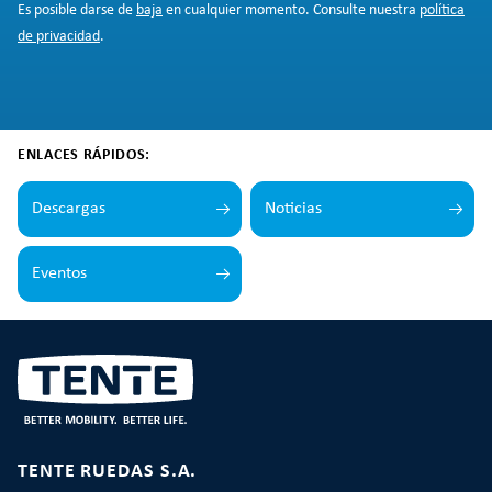
Es posible darse de
baja
en cualquier momento. Consulte nuestra
política
de privacidad
.
ENLACES RÁPIDOS:
Descargas
Noticias
Eventos
TENTE RUEDAS S.A.