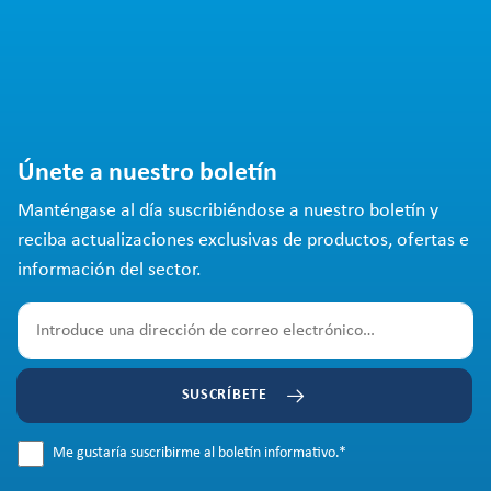
Únete a nuestro boletín
Manténgase al día suscribiéndose a nuestro boletín y
reciba actualizaciones exclusivas de productos, ofertas e
información del sector.
SUSCRÍBETE
Me gustaría suscribirme al boletín informativo.
*