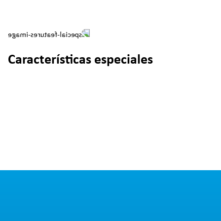
Características especiales