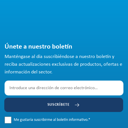
Únete a nuestro boletín
Manténgase al día suscribiéndose a nuestro boletín y
reciba actualizaciones exclusivas de productos, ofertas e
información del sector.
SUSCRÍBETE
Me gustaría suscribirme al boletín informativo.
*