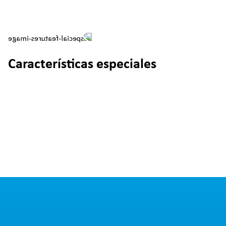
Características especiales