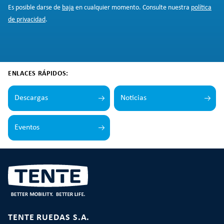
Es posible darse de
baja
en cualquier momento. Consulte nuestra
política
de privacidad
.
ENLACES RÁPIDOS:
Descargas
Noticias
Eventos
TENTE RUEDAS S.A.