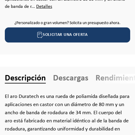
de banda de r...
Detalles
¿Personalizado o gran volumen? Solicita un presupuesto ahora.
SOLICITAR UNA OFERTA
Descripción
Descargas
Rendimien
El aro Duratech es una rueda de poliamida diseñada para
aplicaciones en castor con un diámetro de 80 mm y un
ancho de banda de rodadura de 34 mm. El cuerpo del
aro está fabricado en material idéntico al de la banda de
rodadura, garantizando uniformidad y durabilidad en