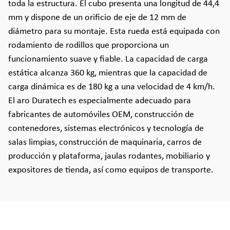
toda la estructura. El cubo presenta una longitud de 44,4
mm y dispone de un orificio de eje de 12 mm de
diámetro para su montaje. Esta rueda está equipada con
rodamiento de rodillos que proporciona un
funcionamiento suave y fiable. La capacidad de carga
estática alcanza 360 kg, mientras que la capacidad de
carga dinámica es de 180 kg a una velocidad de 4 km/h.
El aro Duratech es especialmente adecuado para
fabricantes de automóviles OEM, construcción de
contenedores, sistemas electrónicos y tecnología de
salas limpias, construcción de maquinaria, carros de
producción y plataforma, jaulas rodantes, mobiliario y
expositores de tienda, así como equipos de transporte.