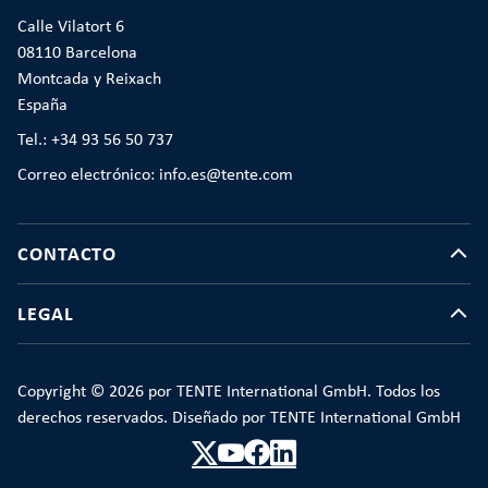
Calle Vilatort 6
08110 Barcelona
Montcada y Reixach
España
Tel.: +34 93 56 50 737
Correo electrónico: info.es@tente.com
CONTACTO
LEGAL
Copyright © 2026 por TENTE International GmbH. Todos los
derechos reservados. Diseñado por TENTE International GmbH