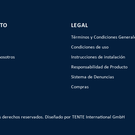
TO
LEGAL
Términos y Condiciones General
Condiciones de uso
nosotros
Instrucciones de instalación
Responsabilidad de Producto
Sistema de Denuncias
Compras
s derechos reservados. Diseñado por TENTE International GmbH