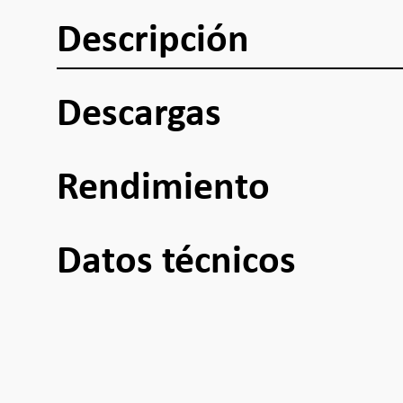
Descripción
Descargas
Rendimiento
Datos técnicos