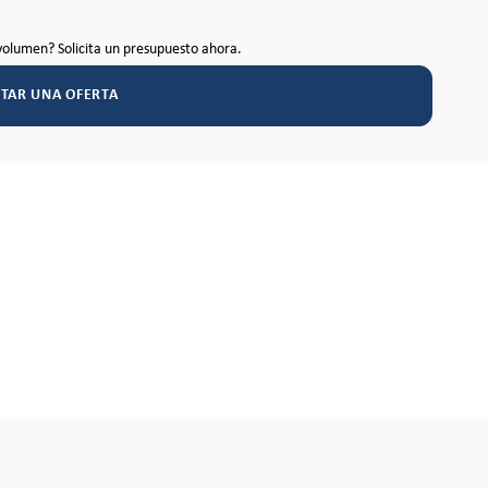
volumen? Solicita un presupuesto ahora.
ITAR UNA OFERTA