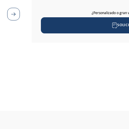
¿Personalizado o gran 
SOLIC