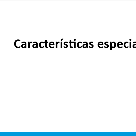
Características especi