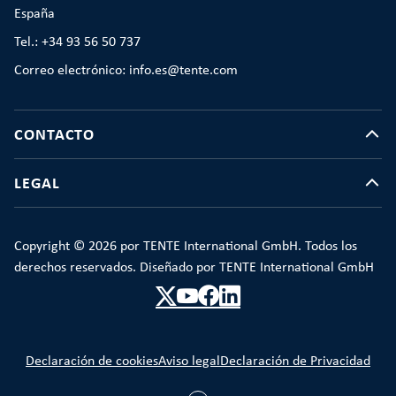
España
Tel.: +34 93 56 50 737
Correo electrónico: info.es@tente.com
CONTACTO
LEGAL
Copyright © 2026 por TENTE International GmbH. Todos los
derechos reservados. Diseñado por TENTE International GmbH
Declaración de cookies
Aviso legal
Declaración de Privacidad