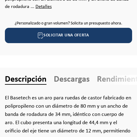
de rodadura ...
Detalles
¿Personalizado o gran volumen? Solicita un presupuesto ahora.
SOLICITAR UNA OFERTA
Descripción
Descargas
Rendimien
El Basetech es un aro para ruedas de castor fabricado en
polipropileno con un diámetro de 80 mm y un ancho de
banda de rodadura de 34 mm, idéntico con cuerpo de
aro. El cubo presenta una longitud de 44,4 mm y el
orificio del eje tiene un diámetro de 12 mm, permitiendo