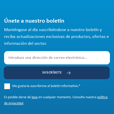
Únete a nuestro boletín
Manténgase al día suscribiéndose a nuestro boletín y
reciba actualizaciones exclusivas de productos, ofertas e
información del sector.
SUSCRÍBETE
Me gustaría suscribirme al boletín informativo.
*
Es posible darse de
baja
en cualquier momento. Consulte nuestra
política
de privacidad
.