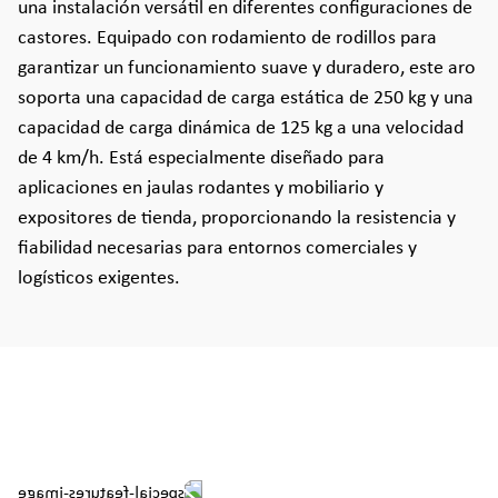
una instalación versátil en diferentes configuraciones de
castores. Equipado con rodamiento de rodillos para
garantizar un funcionamiento suave y duradero, este aro
soporta una capacidad de carga estática de 250 kg y una
capacidad de carga dinámica de 125 kg a una velocidad
de 4 km/h. Está especialmente diseñado para
aplicaciones en jaulas rodantes y mobiliario y
expositores de tienda, proporcionando la resistencia y
fiabilidad necesarias para entornos comerciales y
logísticos exigentes.