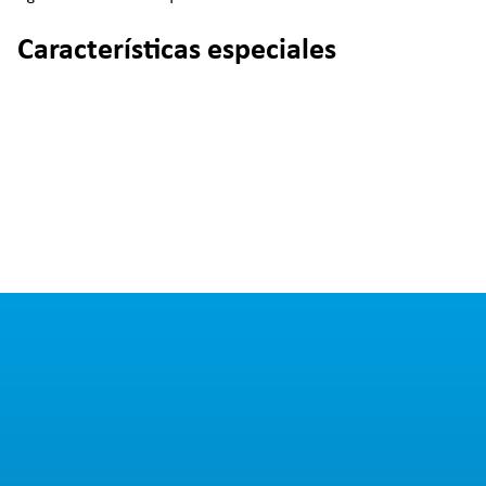
Características especiales