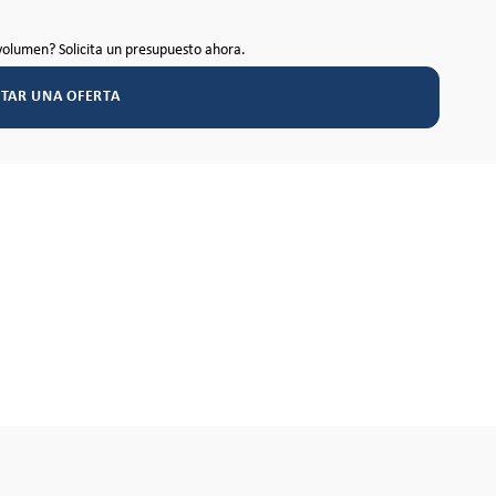
volumen? Solicita un presupuesto ahora.
ITAR UNA OFERTA