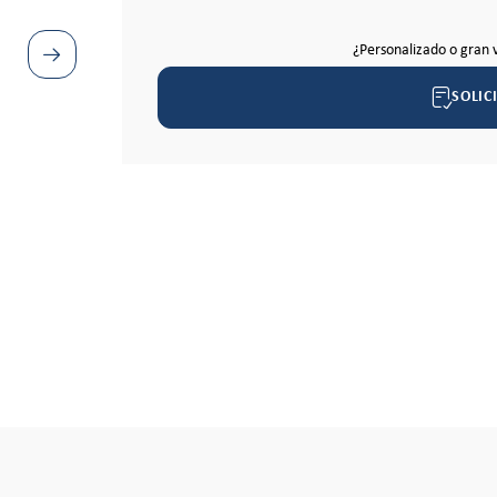
¿Personalizado o gran 
SOLIC