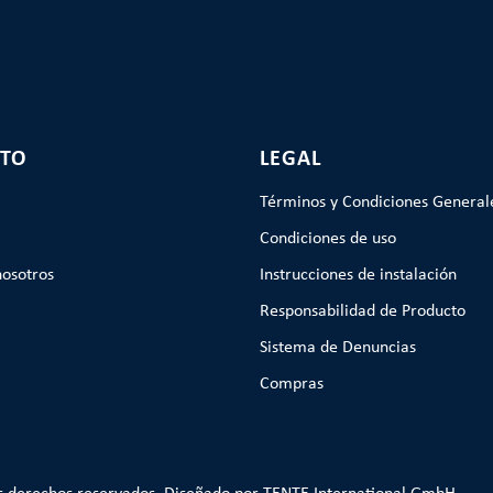
TO
LEGAL
Términos y Condiciones General
Condiciones de uso
nosotros
Instrucciones de instalación
Responsabilidad de Producto
Sistema de Denuncias
Compras