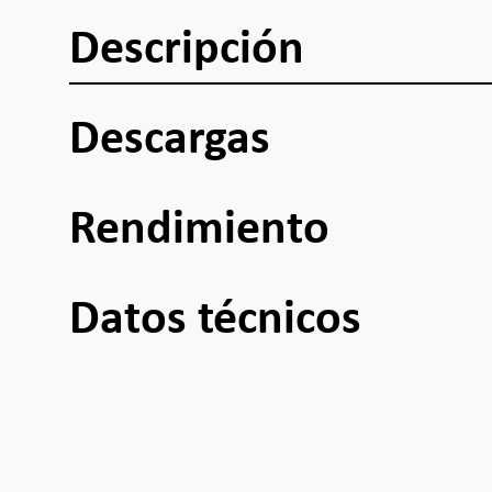
Descripción
Descargas
Rendimiento
Datos técnicos