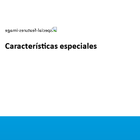
Características especiales