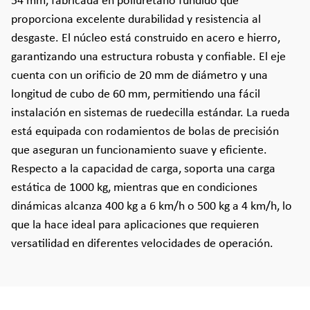
54 mm, fabricada en poliuretano fundido que
proporciona excelente durabilidad y resistencia al
desgaste. El núcleo está construido en acero e hierro,
garantizando una estructura robusta y confiable. El eje
cuenta con un orificio de 20 mm de diámetro y una
longitud de cubo de 60 mm, permitiendo una fácil
instalación en sistemas de ruedecilla estándar. La rueda
está equipada con rodamientos de bolas de precisión
que aseguran un funcionamiento suave y eficiente.
Respecto a la capacidad de carga, soporta una carga
estática de 1000 kg, mientras que en condiciones
dinámicas alcanza 400 kg a 6 km/h o 500 kg a 4 km/h, lo
que la hace ideal para aplicaciones que requieren
versatilidad en diferentes velocidades de operación.