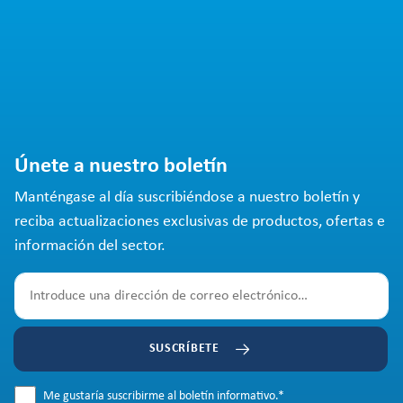
Únete a nuestro boletín
Manténgase al día suscribiéndose a nuestro boletín y
reciba actualizaciones exclusivas de productos, ofertas e
información del sector.
SUSCRÍBETE
Me gustaría suscribirme al boletín informativo.
*