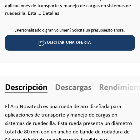
aplicaciones de transporte y manejo de cargas en sistemas de
ruedecilla. Esta ...
Detalles
¿Personalizado o gran volumen? Solicita un presupuesto ahora.
SOLICITAR UNA OFERTA
Descripción
Descargas
Rendimien
El Aro Novatech es una rueda de aro diseñada para
aplicaciones de transporte y manejo de cargas en
sistemas de ruedecilla. Esta rueda presenta un diámetro
total de 80 mm con un ancho de banda de rodadura de