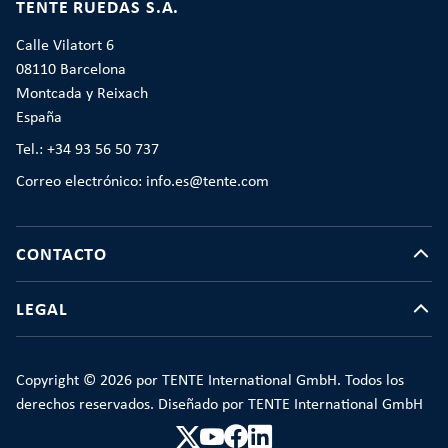
TENTE RUEDAS S.A.
Calle Vilatort 6
08110 Barcelona
Montcada y Reixach
España
Tel.: +34 93 56 50 737
Correo electrónico: info.es@tente.com
CONTACTO
LEGAL
Copyright © 2026 por TENTE International GmbH. Todos los
derechos reservados. Diseñado por TENTE International GmbH