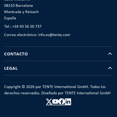
08110 Barcelona
Montcada y Reixach
España
Tel.: +34 93 56 50 737
Correo electrónico: info.es@tente.com
CONTACTO
LEGAL
Copyright © 2026 por TENTE International GmbH. Todos los
derechos reservados. Diseñado por TENTE International GmbH