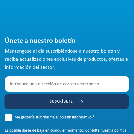
Únete a nuestro boletín
Manténgase al día suscribiéndose a nuestro boletín y
reciba actualizaciones exclusivas de productos, ofertas e
información del sector.
SUSCRÍBETE
Me gustaría suscribirme al boletín informativo.
*
Es posible darse de
baja
en cualquier momento. Consulte nuestra
política