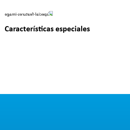
Características especiales