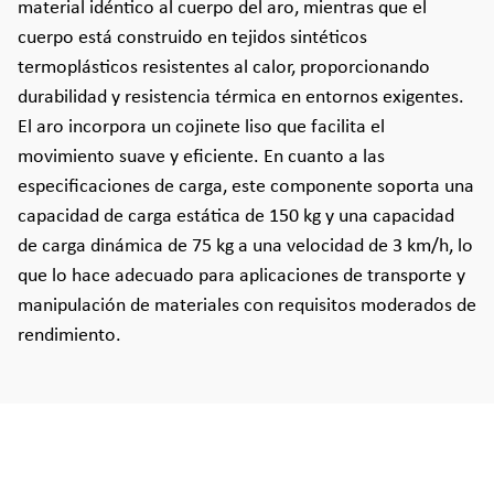
material idéntico al cuerpo del aro, mientras que el
cuerpo está construido en tejidos sintéticos
termoplásticos resistentes al calor, proporcionando
durabilidad y resistencia térmica en entornos exigentes.
El aro incorpora un cojinete liso que facilita el
movimiento suave y eficiente. En cuanto a las
especificaciones de carga, este componente soporta una
capacidad de carga estática de 150 kg y una capacidad
de carga dinámica de 75 kg a una velocidad de 3 km/h, lo
que lo hace adecuado para aplicaciones de transporte y
manipulación de materiales con requisitos moderados de
rendimiento.