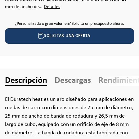
mm de ancho de...
Detalles
¿Personalizado o gran volumen? Solicita un presupuesto ahora.
SOLICITAR UNA OFERTA
Descripción
Descargas
Rendimien
El Duratech heat es un aro diseñado para aplicaciones en
ruedas de carro con dimensiones de 75 mm de diámetro,
25 mm de ancho de banda de rodadura y 26,5 mm de
largo de cubo, equipado con un orificio de eje de 8 mm
de diámetro. La banda de rodadura está fabricada con