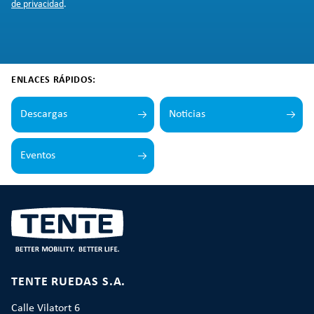
de privacidad
.
ENLACES RÁPIDOS:
Descargas
Noticias
Eventos
TENTE RUEDAS S.A.
Calle Vilatort 6