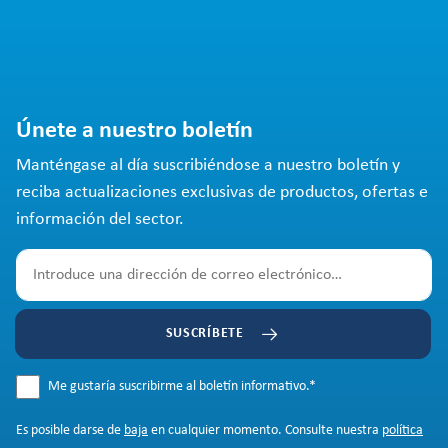
Únete a nuestro boletín
Manténgase al día suscribiéndose a nuestro boletín y
reciba actualizaciones exclusivas de productos, ofertas e
información del sector.
SUSCRÍBETE
Me gustaría suscribirme al boletín informativo.
*
Es posible darse de
baja
en cualquier momento. Consulte nuestra
política