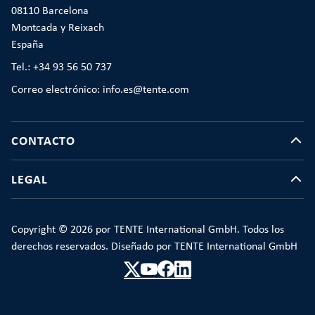
08110 Barcelona
Montcada y Reixach
España
Tel.: +34 93 56 50 737
Correo electrónico: info.es@tente.com
CONTACTO
LEGAL
Copyright © 2026 por TENTE International GmbH. Todos los
derechos reservados. Diseñado por TENTE International GmbH