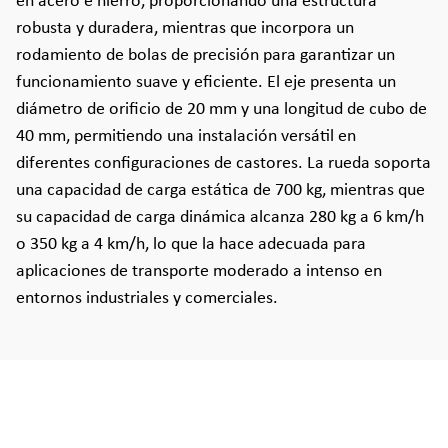
en acero e hierro, proporcionando una estructura
robusta y duradera, mientras que incorpora un
rodamiento de bolas de precisión para garantizar un
funcionamiento suave y eficiente. El eje presenta un
diámetro de orificio de 20 mm y una longitud de cubo de
40 mm, permitiendo una instalación versátil en
diferentes configuraciones de castores. La rueda soporta
una capacidad de carga estática de 700 kg, mientras que
su capacidad de carga dinámica alcanza 280 kg a 6 km/h
o 350 kg a 4 km/h, lo que la hace adecuada para
aplicaciones de transporte moderado a intenso en
entornos industriales y comerciales.