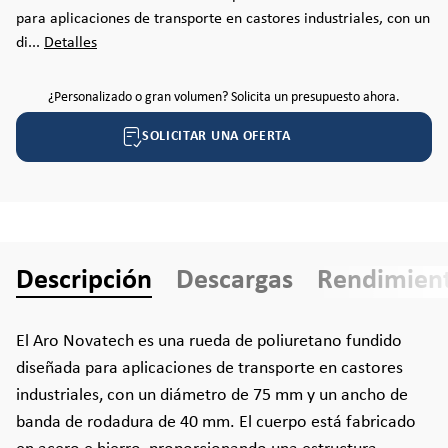
para aplicaciones de transporte en castores industriales, con un
di...
Detalles
¿Personalizado o gran volumen? Solicita un presupuesto ahora.
SOLICITAR UNA OFERTA
Descripción
Descargas
Rendimien
El Aro Novatech es una rueda de poliuretano fundido
diseñada para aplicaciones de transporte en castores
industriales, con un diámetro de 75 mm y un ancho de
banda de rodadura de 40 mm. El cuerpo está fabricado