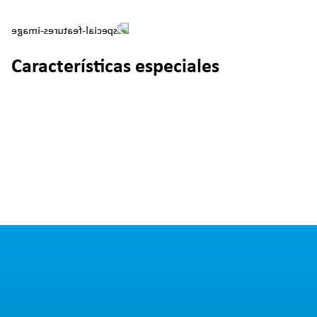
Características especiales