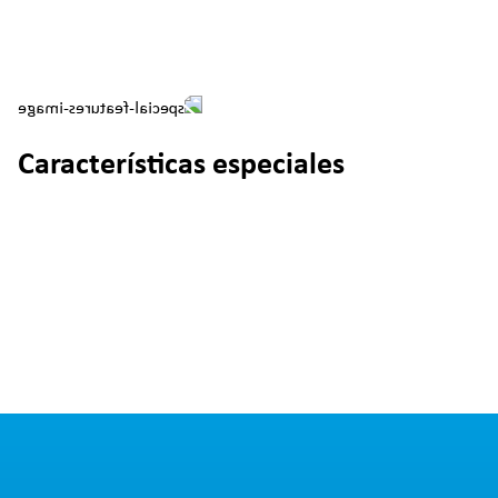
Características especiales