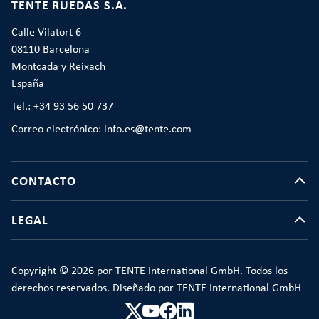
TENTE RUEDAS S.A.
Calle Vilatort 6
08110 Barcelona
Montcada y Reixach
España
Tel.: +34 93 56 50 737
Correo electrónico: info.es@tente.com
CONTACTO
LEGAL
Copyright © 2026 por TENTE International GmbH. Todos los
derechos reservados. Diseñado por TENTE International GmbH