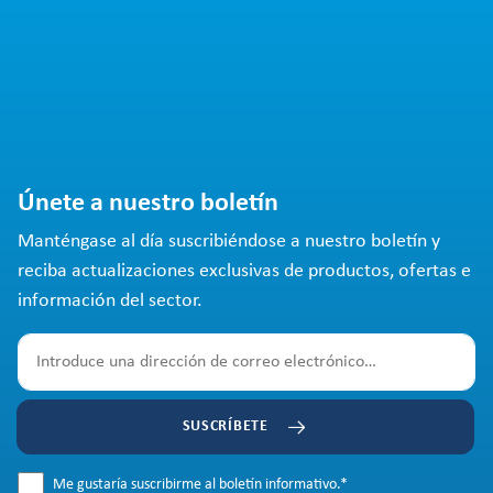
Únete a nuestro boletín
Manténgase al día suscribiéndose a nuestro boletín y
reciba actualizaciones exclusivas de productos, ofertas e
información del sector.
SUSCRÍBETE
Me gustaría suscribirme al boletín informativo.
*