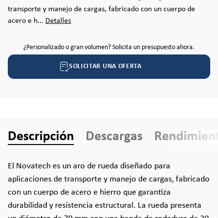
transporte y manejo de cargas, fabricado con un cuerpo de
acero e h...
Detalles
¿Personalizado o gran volumen? Solicita un presupuesto ahora.
SOLICITAR UNA OFERTA
Descripción
Descargas
Rendimien
El Novatech es un aro de rueda diseñado para
aplicaciones de transporte y manejo de cargas, fabricado
con un cuerpo de acero e hierro que garantiza
durabilidad y resistencia estructural. La rueda presenta