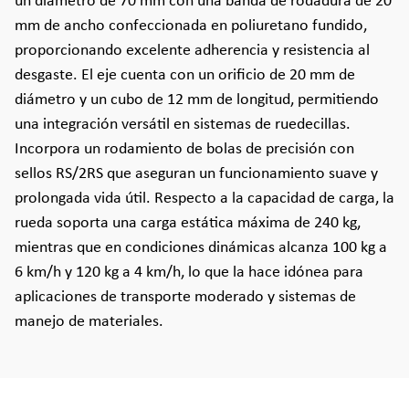
un diámetro de 70 mm con una banda de rodadura de 20
mm de ancho confeccionada en poliuretano fundido,
proporcionando excelente adherencia y resistencia al
desgaste. El eje cuenta con un orificio de 20 mm de
diámetro y un cubo de 12 mm de longitud, permitiendo
una integración versátil en sistemas de ruedecillas.
Incorpora un rodamiento de bolas de precisión con
sellos RS/2RS que aseguran un funcionamiento suave y
prolongada vida útil. Respecto a la capacidad de carga, la
rueda soporta una carga estática máxima de 240 kg,
mientras que en condiciones dinámicas alcanza 100 kg a
6 km/h y 120 kg a 4 km/h, lo que la hace idónea para
aplicaciones de transporte moderado y sistemas de
manejo de materiales.