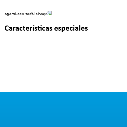
Características especiales