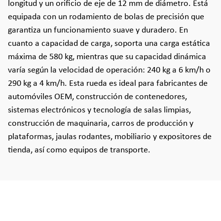
longitud y un orificio de eje de 12 mm de diámetro. Está
equipada con un rodamiento de bolas de precisión que
garantiza un funcionamiento suave y duradero. En
cuanto a capacidad de carga, soporta una carga estática
máxima de 580 kg, mientras que su capacidad dinámica
varía según la velocidad de operación: 240 kg a 6 km/h o
290 kg a 4 km/h. Esta rueda es ideal para fabricantes de
automóviles OEM, construcción de contenedores,
sistemas electrónicos y tecnología de salas limpias,
construcción de maquinaria, carros de producción y
plataformas, jaulas rodantes, mobiliario y expositores de
tienda, así como equipos de transporte.