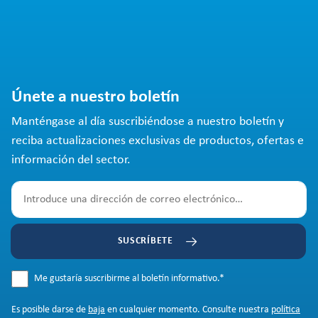
Únete a nuestro boletín
Manténgase al día suscribiéndose a nuestro boletín y
reciba actualizaciones exclusivas de productos, ofertas e
información del sector.
SUSCRÍBETE
Me gustaría suscribirme al boletín informativo.
*
Es posible darse de
baja
en cualquier momento. Consulte nuestra
política