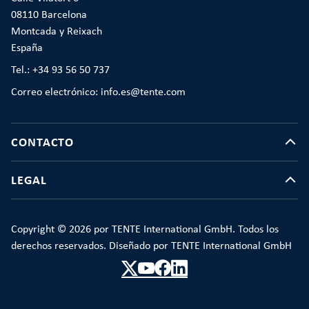
08110 Barcelona
Montcada y Reixach
España
Tel.: +34 93 56 50 737
Correo electrónico: info.es@tente.com
CONTACTO
LEGAL
Copyright © 2026 por TENTE International GmbH. Todos los
derechos reservados. Diseñado por TENTE International GmbH