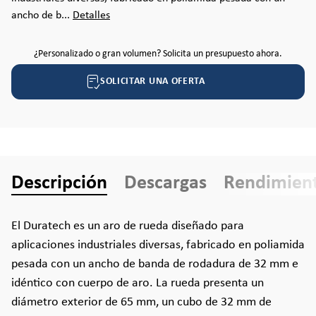
ancho de b...
Detalles
¿Personalizado o gran volumen? Solicita un presupuesto ahora.
SOLICITAR UNA OFERTA
Descripción
Descargas
Rendimien
El Duratech es un aro de rueda diseñado para
aplicaciones industriales diversas, fabricado en poliamida
pesada con un ancho de banda de rodadura de 32 mm e
idéntico con cuerpo de aro. La rueda presenta un
diámetro exterior de 65 mm, un cubo de 32 mm de